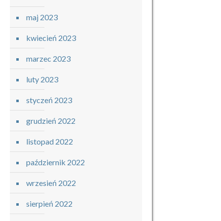
maj 2023
kwiecień 2023
marzec 2023
luty 2023
styczeń 2023
grudzień 2022
listopad 2022
październik 2022
wrzesień 2022
sierpień 2022