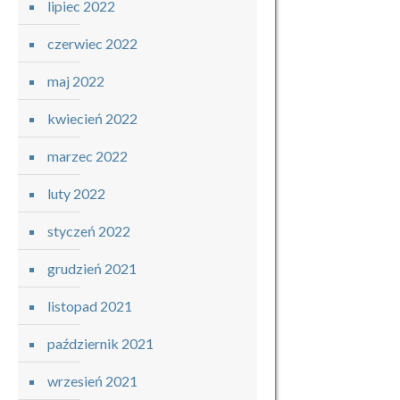
lipiec 2022
czerwiec 2022
maj 2022
kwiecień 2022
marzec 2022
luty 2022
styczeń 2022
grudzień 2021
listopad 2021
październik 2021
wrzesień 2021