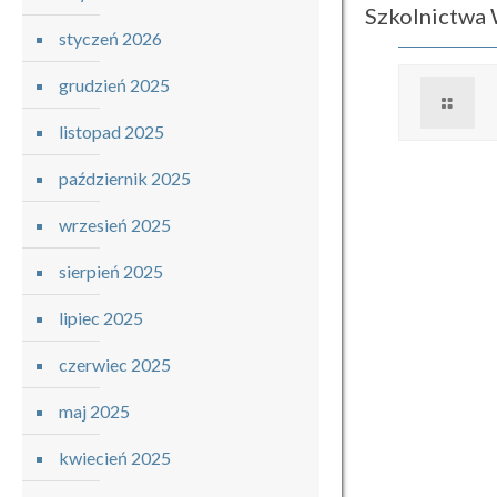
Szkolnictwa
styczeń 2026
grudzień 2025
listopad 2025
październik 2025
wrzesień 2025
sierpień 2025
lipiec 2025
czerwiec 2025
maj 2025
kwiecień 2025