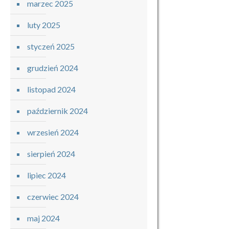
marzec 2025
luty 2025
styczeń 2025
grudzień 2024
listopad 2024
październik 2024
wrzesień 2024
sierpień 2024
lipiec 2024
czerwiec 2024
maj 2024