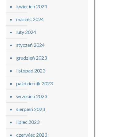
kwiecień 2024
marzec 2024
luty 2024
styczeń 2024
grudzień 2023
listopad 2023
październik 2023
wrzesień 2023
sierpień 2023
lipiec 2023
czerwiec 2023