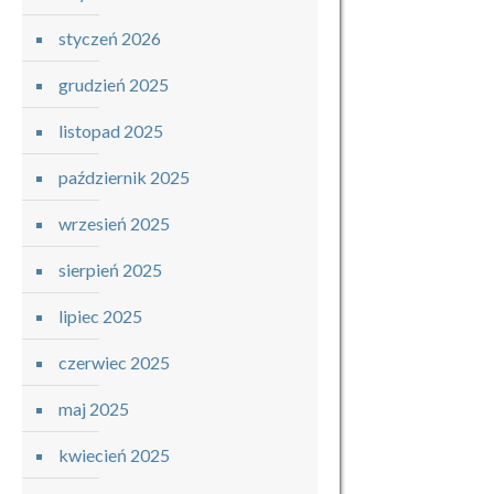
styczeń 2026
grudzień 2025
listopad 2025
październik 2025
wrzesień 2025
sierpień 2025
lipiec 2025
czerwiec 2025
maj 2025
kwiecień 2025