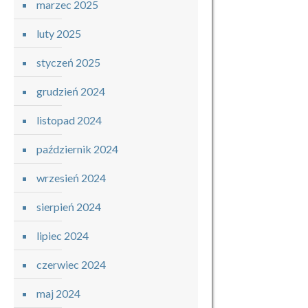
marzec 2025
luty 2025
styczeń 2025
grudzień 2024
listopad 2024
październik 2024
wrzesień 2024
sierpień 2024
lipiec 2024
czerwiec 2024
maj 2024