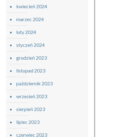
kwiecień 2024
marzec 2024
luty 2024
styczeń 2024
grudzień 2023
listopad 2023
październik 2023
wrzesień 2023
sierpień 2023
lipiec 2023
czerwiec 2023