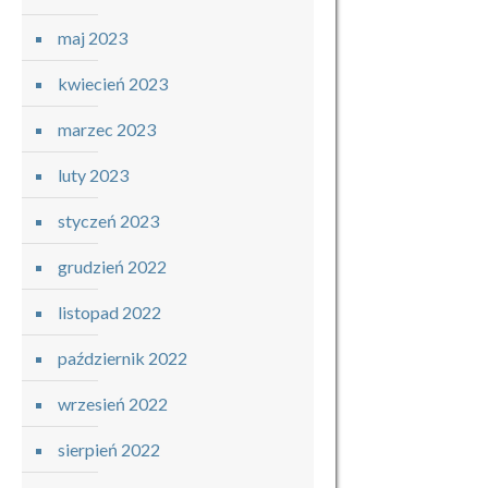
maj 2023
kwiecień 2023
marzec 2023
luty 2023
styczeń 2023
grudzień 2022
listopad 2022
październik 2022
wrzesień 2022
sierpień 2022