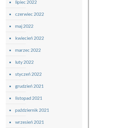
lipiec 2022
czerwiec 2022
maj 2022
kwiecień 2022
marzec 2022
luty 2022
styczeń 2022
grudzień 2021
listopad 2021
październik 2021
wrzesień 2021