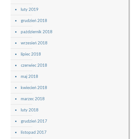
luty 2019
grudzień 2018
październik 2018
wrzesień 2018
lipiec 2018
czerwiec 2018
maj 2018
kwiecień 2018
marzec 2018
luty 2018
grudzień 2017
listopad 2017