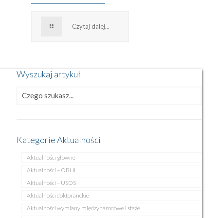
Czytaj dalej...
Wyszukaj artykuł
Kategorie Aktualności
Aktualności główne
Aktualności – OBHL
Aktualności – USOS
Aktualności doktoranckie
Aktualności wymiany międzynarodowe i staże