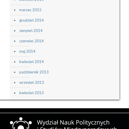
marzec 2015
grudzień 2014
sierpień 2014
czerwiec 2014
maj 2014
kwiecień 2014
październik 2013
wrzesień 2013
kwiecień 2013