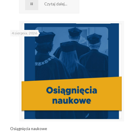
Czytaj dalej...
4 sierpnia, 2026
Osiągnięcia naukowe