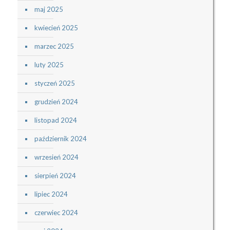
maj 2025
kwiecień 2025
marzec 2025
luty 2025
styczeń 2025
grudzień 2024
listopad 2024
październik 2024
wrzesień 2024
sierpień 2024
lipiec 2024
czerwiec 2024