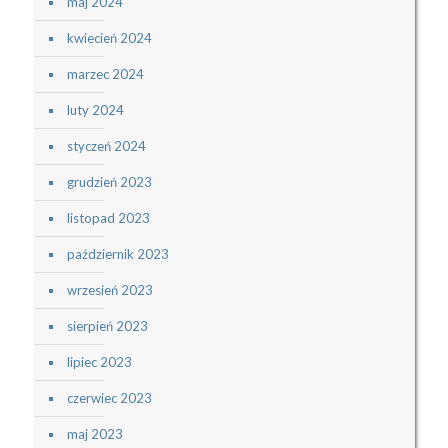
maj 2024
kwiecień 2024
marzec 2024
luty 2024
styczeń 2024
grudzień 2023
listopad 2023
październik 2023
wrzesień 2023
sierpień 2023
lipiec 2023
czerwiec 2023
maj 2023