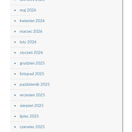
maj 2026
kwiecień 2026
marzec 2026
luty 2026
styczeń 2026
grudzień 2025
listopad 2025
październik 2025
wrzesień 2025
sierpień 2025
lipiec 2025
czerwiec 2025