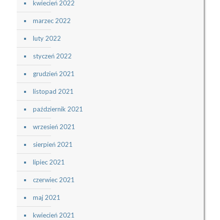
kwiecień 2022
marzec 2022
luty 2022
styczeń 2022
grudzień 2021
listopad 2021
październik 2021
wrzesień 2021
sierpień 2021
lipiec 2021
czerwiec 2021
maj 2021
kwiecień 2021