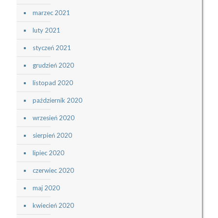
marzec 2021
luty 2021
styczeń 2021
grudzień 2020
listopad 2020
październik 2020
wrzesień 2020
sierpień 2020
lipiec 2020
czerwiec 2020
maj 2020
kwiecień 2020