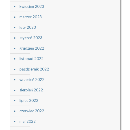
kwiecień 2023
marzec 2023
luty 2023
styczeń 2023
grudzień 2022
listopad 2022
październik 2022
wrzesień 2022
sierpień 2022
lipiec 2022
czerwiec 2022
maj 2022