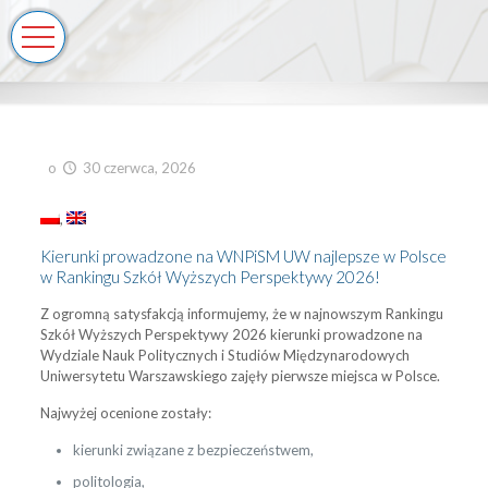
o
30 czerwca, 2026
Kierunki prowadzone na WNPiSM UW najlepsze w Polsce
w Rankingu Szkół Wyższych Perspektywy 2026!
Z ogromną satysfakcją informujemy, że w najnowszym Rankingu
Szkół Wyższych Perspektywy 2026 kierunki prowadzone na
Wydziale Nauk Politycznych i Studiów Międzynarodowych
Uniwersytetu Warszawskiego zajęły pierwsze miejsca w Polsce.
Najwyżej ocenione zostały:
kierunki związane z bezpieczeństwem,
politologia,