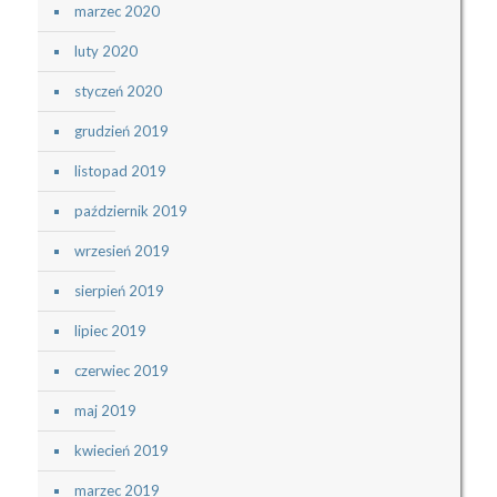
marzec 2020
luty 2020
styczeń 2020
grudzień 2019
listopad 2019
październik 2019
wrzesień 2019
sierpień 2019
lipiec 2019
czerwiec 2019
maj 2019
kwiecień 2019
marzec 2019