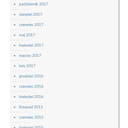
październik 2017
sierpień 2017
czerwiec 2017
maj 2017
kwiecień 2017
marzec 2017
luty 2017
grudzień 2016
czerwiec 2016
kwiecień 2016
listopad 2015
czerwiec 2015
kwiecień 2015