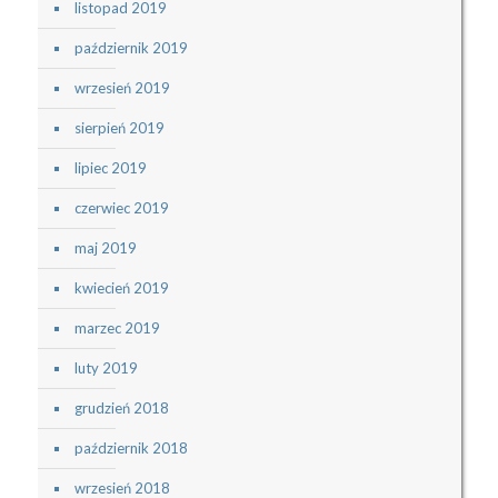
listopad 2019
październik 2019
wrzesień 2019
sierpień 2019
lipiec 2019
czerwiec 2019
maj 2019
kwiecień 2019
marzec 2019
luty 2019
grudzień 2018
październik 2018
wrzesień 2018