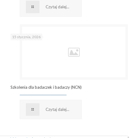
Czytaj dalej...
15 stycznia, 2026
Szkolenia dla badaczek i badaczy (NCN)
Czytaj dalej...