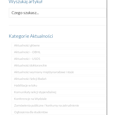
Wyszukaj artykuł
Kategorie Aktualności
Aktualności główne
Aktualności – OBHL
Aktualności – USOS
Aktualności doktoranckie
Aktualności wymiany międzynarodowe i staże
Aktualności Sekcji Badań
Habilitacje w toku
Komunikaty sekcji stypendialnej
Konferencje na Wydziale
Zamówienia publiczne / konkursy na zatrudnienie
Ogłoszenia dla studentów