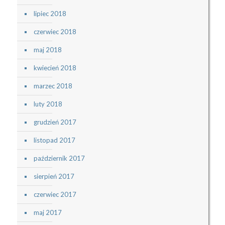
lipiec 2018
czerwiec 2018
maj 2018
kwiecień 2018
marzec 2018
luty 2018
grudzień 2017
listopad 2017
październik 2017
sierpień 2017
czerwiec 2017
maj 2017