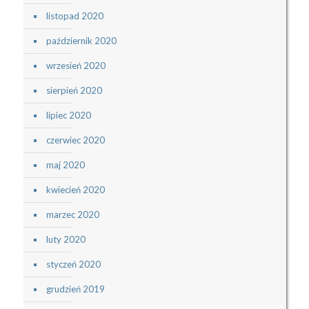
listopad 2020
październik 2020
wrzesień 2020
sierpień 2020
lipiec 2020
czerwiec 2020
maj 2020
kwiecień 2020
marzec 2020
luty 2020
styczeń 2020
grudzień 2019