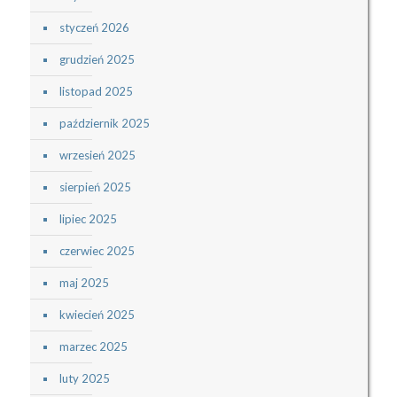
styczeń 2026
grudzień 2025
listopad 2025
październik 2025
wrzesień 2025
sierpień 2025
lipiec 2025
czerwiec 2025
maj 2025
kwiecień 2025
marzec 2025
luty 2025