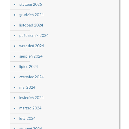
styczeń 2025
grudzień 2024
listopad 2024
październik 2024
wrzesień 2024
sierpień 2024
lipiec 2024
czerwiec 2024
maj 2024
kwiecień 2024
marzec 2024
luty 2024
styczeń 2024