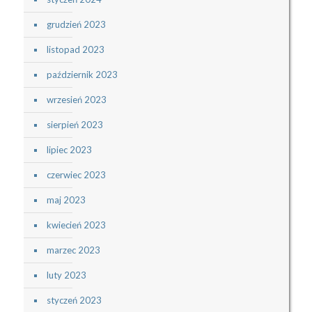
grudzień 2023
listopad 2023
październik 2023
wrzesień 2023
sierpień 2023
lipiec 2023
czerwiec 2023
maj 2023
kwiecień 2023
marzec 2023
luty 2023
styczeń 2023