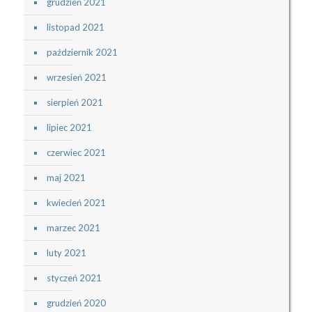
grudzień 2021
listopad 2021
październik 2021
wrzesień 2021
sierpień 2021
lipiec 2021
czerwiec 2021
maj 2021
kwiecień 2021
marzec 2021
luty 2021
styczeń 2021
grudzień 2020