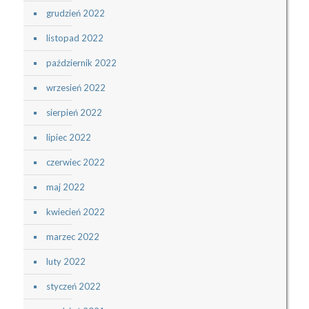
grudzień 2022
listopad 2022
październik 2022
wrzesień 2022
sierpień 2022
lipiec 2022
czerwiec 2022
maj 2022
kwiecień 2022
marzec 2022
luty 2022
styczeń 2022