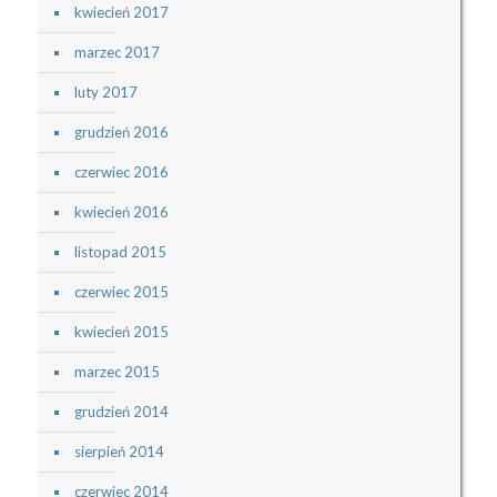
kwiecień 2017
marzec 2017
luty 2017
grudzień 2016
czerwiec 2016
kwiecień 2016
listopad 2015
czerwiec 2015
kwiecień 2015
marzec 2015
grudzień 2014
sierpień 2014
czerwiec 2014