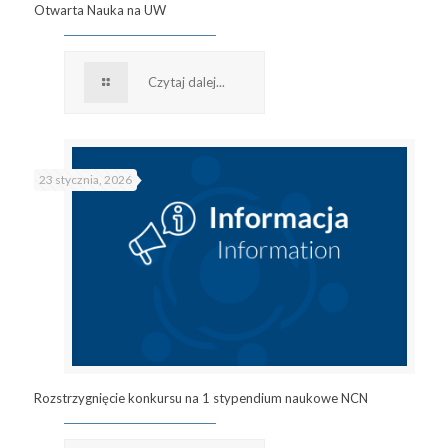
Otwarta Nauka na UW
Czytaj dalej...
23 stycznia, 2026
Rozstrzygnięcie konkursu na 1 stypendium naukowe NCN