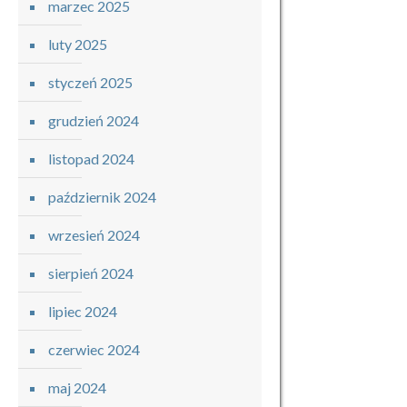
marzec 2025
luty 2025
styczeń 2025
grudzień 2024
listopad 2024
październik 2024
wrzesień 2024
sierpień 2024
lipiec 2024
czerwiec 2024
maj 2024