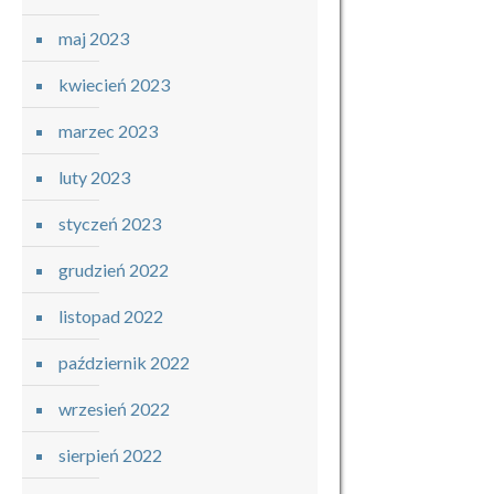
maj 2023
kwiecień 2023
marzec 2023
luty 2023
styczeń 2023
grudzień 2022
listopad 2022
październik 2022
wrzesień 2022
sierpień 2022