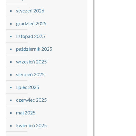
styczeń 2026
grudzień 2025
listopad 2025
październik 2025
wrzesień 2025
sierpień 2025
lipiec 2025
czerwiec 2025
maj 2025
kwiecień 2025