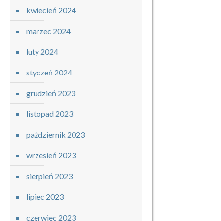
kwiecień 2024
marzec 2024
luty 2024
styczeń 2024
grudzień 2023
listopad 2023
październik 2023
wrzesień 2023
sierpień 2023
lipiec 2023
czerwiec 2023