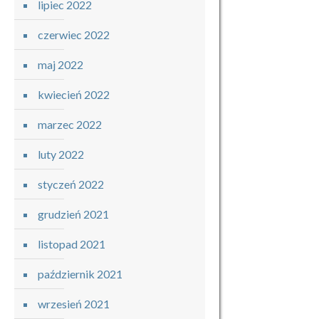
lipiec 2022
czerwiec 2022
maj 2022
kwiecień 2022
marzec 2022
luty 2022
styczeń 2022
grudzień 2021
listopad 2021
październik 2021
wrzesień 2021