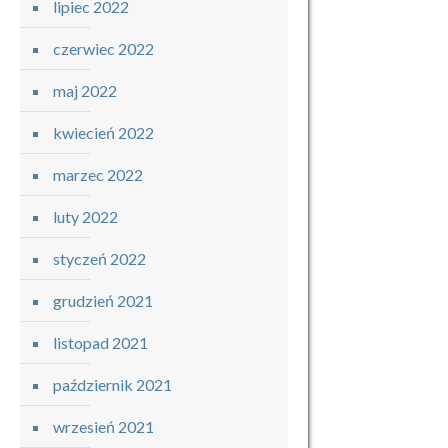
lipiec 2022
czerwiec 2022
maj 2022
kwiecień 2022
marzec 2022
luty 2022
styczeń 2022
grudzień 2021
listopad 2021
październik 2021
wrzesień 2021