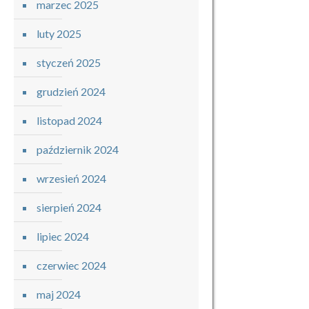
marzec 2025
luty 2025
styczeń 2025
grudzień 2024
listopad 2024
październik 2024
wrzesień 2024
sierpień 2024
lipiec 2024
czerwiec 2024
maj 2024