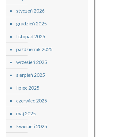
styczeń 2026
grudzień 2025
listopad 2025
październik 2025
wrzesień 2025
sierpień 2025
lipiec 2025
czerwiec 2025
maj 2025
kwiecień 2025