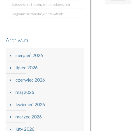
Streszczenia i recenzje prac doktorskich
Zagraniczne wizytacje na Wydziale
Archiwum
sierpień 2026
lipiec 2026
czerwiec 2026
maj 2026
kwiecień 2026
marzec 2026
luty 2026