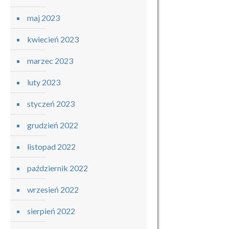
maj 2023
kwiecień 2023
marzec 2023
luty 2023
styczeń 2023
grudzień 2022
listopad 2022
październik 2022
wrzesień 2022
sierpień 2022