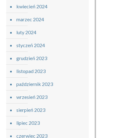
kwiecień 2024
marzec 2024
luty 2024
styczeń 2024
grudzień 2023
listopad 2023
październik 2023
wrzesień 2023
sierpień 2023
lipiec 2023
czerwiec 2023