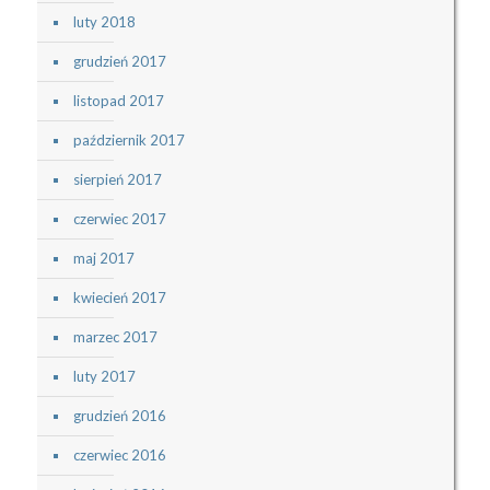
luty 2018
grudzień 2017
listopad 2017
październik 2017
sierpień 2017
czerwiec 2017
maj 2017
kwiecień 2017
marzec 2017
luty 2017
grudzień 2016
czerwiec 2016