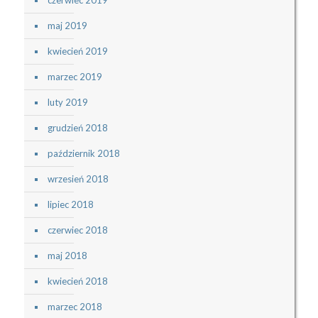
czerwiec 2019
maj 2019
kwiecień 2019
marzec 2019
luty 2019
grudzień 2018
październik 2018
wrzesień 2018
lipiec 2018
czerwiec 2018
maj 2018
kwiecień 2018
marzec 2018