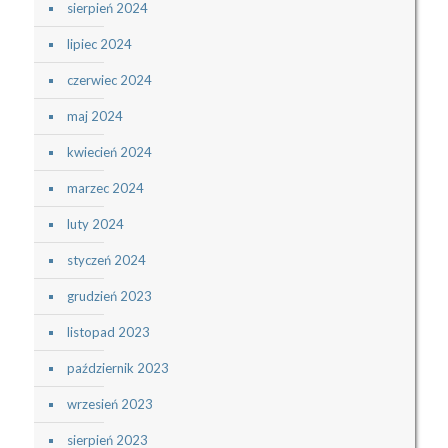
sierpień 2024
lipiec 2024
czerwiec 2024
maj 2024
kwiecień 2024
marzec 2024
luty 2024
styczeń 2024
grudzień 2023
listopad 2023
październik 2023
wrzesień 2023
sierpień 2023