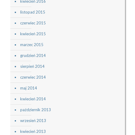
kwiecień 2016
listopad 2015
czerwiec 2015
kwiecień 2015
marzec 2015
grudzień 2014
sierpień 2014
czerwiec 2014
maj 2014
kwiecień 2014
październik 2013
wrzesień 2013
kwiecień 2013