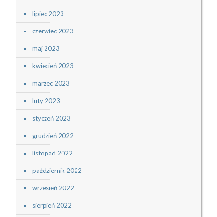
lipiec 2023
czerwiec 2023
maj 2023
kwiecień 2023
marzec 2023
luty 2023
styczeń 2023
grudzień 2022
listopad 2022
październik 2022
wrzesień 2022
sierpień 2022