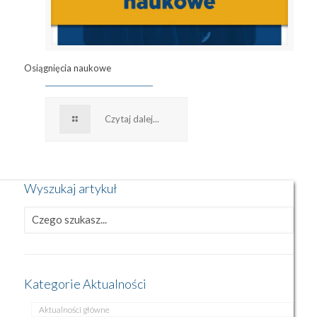
Osiągnięcia naukowe
Czytaj dalej...
Wyszukaj artykuł
Kategorie Aktualności
Aktualności główne