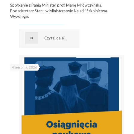
Spotkanie z Panią Minister prof. Marię Mrówczyńską,
Podsekretarz Stanu w Ministerstwie Nauki i Szkolnictwa
Wyższego.
Czytaj dalej...
4 sierpnia, 2026