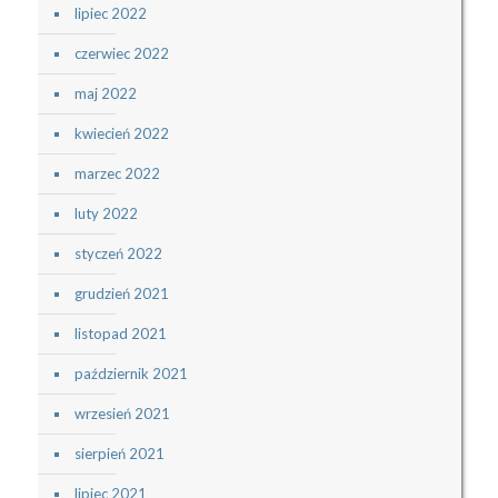
lipiec 2022
czerwiec 2022
maj 2022
kwiecień 2022
marzec 2022
luty 2022
styczeń 2022
grudzień 2021
listopad 2021
październik 2021
wrzesień 2021
sierpień 2021
lipiec 2021