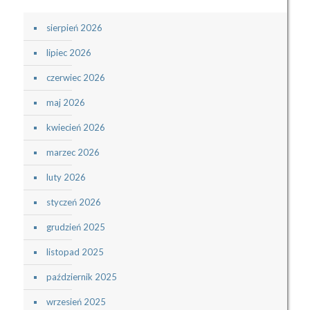
sierpień 2026
lipiec 2026
czerwiec 2026
maj 2026
kwiecień 2026
marzec 2026
luty 2026
styczeń 2026
grudzień 2025
listopad 2025
październik 2025
wrzesień 2025