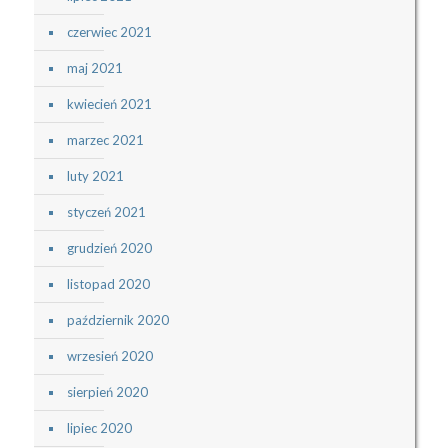
czerwiec 2021
maj 2021
kwiecień 2021
marzec 2021
luty 2021
styczeń 2021
grudzień 2020
listopad 2020
październik 2020
wrzesień 2020
sierpień 2020
lipiec 2020