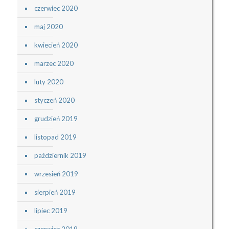
czerwiec 2020
maj 2020
kwiecień 2020
marzec 2020
luty 2020
styczeń 2020
grudzień 2019
listopad 2019
październik 2019
wrzesień 2019
sierpień 2019
lipiec 2019