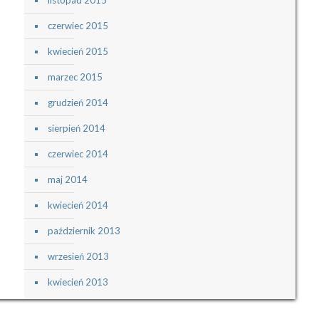
czerwiec 2015
kwiecień 2015
marzec 2015
grudzień 2014
sierpień 2014
czerwiec 2014
maj 2014
kwiecień 2014
październik 2013
wrzesień 2013
kwiecień 2013