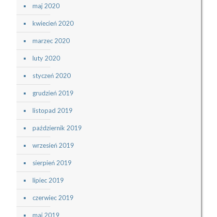
maj 2020
kwiecień 2020
marzec 2020
luty 2020
styczeń 2020
grudzień 2019
listopad 2019
październik 2019
wrzesień 2019
sierpień 2019
lipiec 2019
czerwiec 2019
maj 2019