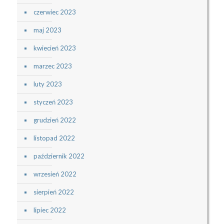
czerwiec 2023
maj 2023
kwiecień 2023
marzec 2023
luty 2023
styczeń 2023
grudzień 2022
listopad 2022
październik 2022
wrzesień 2022
sierpień 2022
lipiec 2022