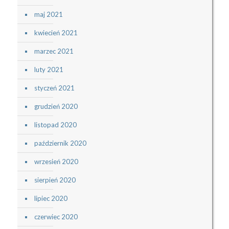
maj 2021
kwiecień 2021
marzec 2021
luty 2021
styczeń 2021
grudzień 2020
listopad 2020
październik 2020
wrzesień 2020
sierpień 2020
lipiec 2020
czerwiec 2020