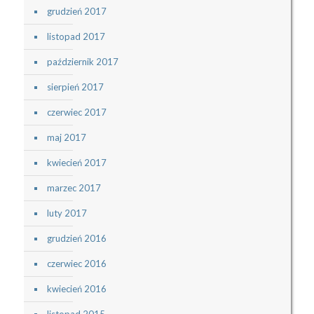
grudzień 2017
listopad 2017
październik 2017
sierpień 2017
czerwiec 2017
maj 2017
kwiecień 2017
marzec 2017
luty 2017
grudzień 2016
czerwiec 2016
kwiecień 2016
listopad 2015