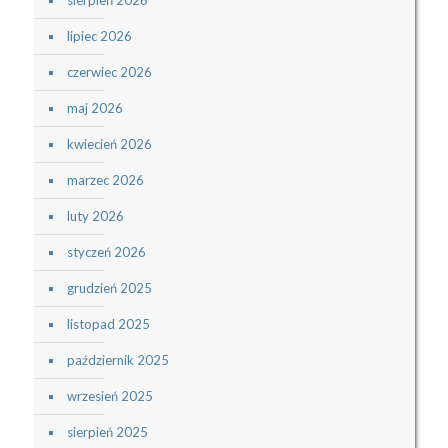
lipiec 2026
czerwiec 2026
maj 2026
kwiecień 2026
marzec 2026
luty 2026
styczeń 2026
grudzień 2025
listopad 2025
październik 2025
wrzesień 2025
sierpień 2025