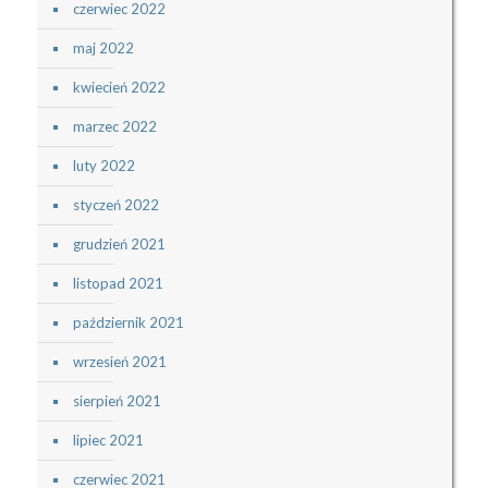
czerwiec 2022
maj 2022
kwiecień 2022
marzec 2022
luty 2022
styczeń 2022
grudzień 2021
listopad 2021
październik 2021
wrzesień 2021
sierpień 2021
lipiec 2021
czerwiec 2021