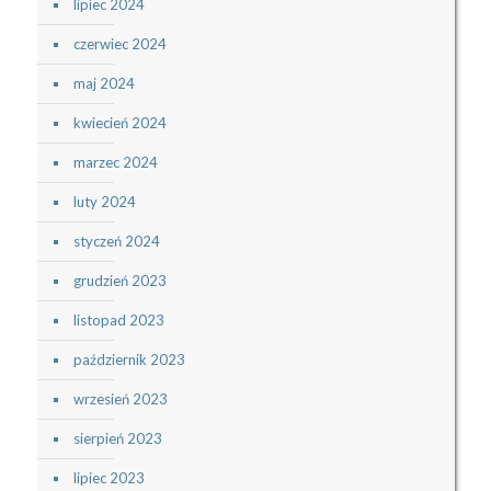
lipiec 2024
czerwiec 2024
maj 2024
kwiecień 2024
marzec 2024
luty 2024
styczeń 2024
grudzień 2023
listopad 2023
październik 2023
wrzesień 2023
sierpień 2023
lipiec 2023