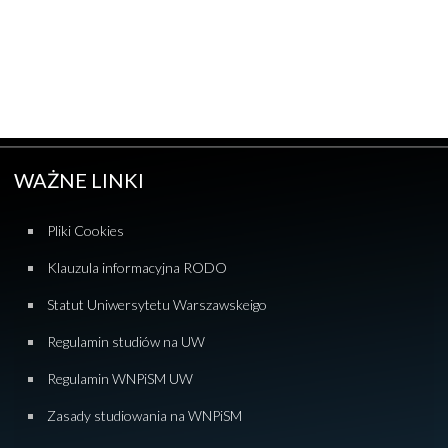
WAŻNE LINKI
Pliki Cookies
Klauzula informacyjna RODO
Statut Uniwersytetu Warszawskeigo
Regulamin studiów na UW
Regulamin WNPiSM UW
Zasady studiowania na WNPiSM