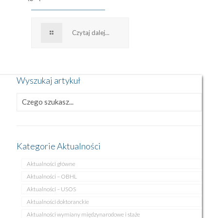
Czytaj dalej...
Wyszukaj artykuł
Kategorie Aktualności
Aktualności główne
Aktualności – OBHL
Aktualności – USOS
Aktualności doktoranckie
Aktualności wymiany międzynarodowe i staże