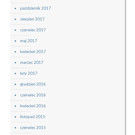
październik 2017
sierpień 2017
czerwiec 2017
maj 2017
kwiecień 2017
marzec 2017
luty 2017
grudzień 2016
czerwiec 2016
kwiecień 2016
listopad 2015
czerwiec 2015