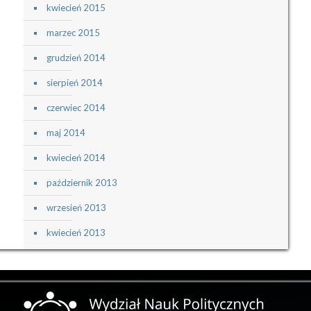
kwiecień 2015
marzec 2015
grudzień 2014
sierpień 2014
czerwiec 2014
maj 2014
kwiecień 2014
październik 2013
wrzesień 2013
kwiecień 2013