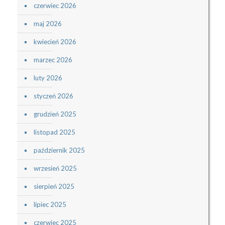
czerwiec 2026
maj 2026
kwiecień 2026
marzec 2026
luty 2026
styczeń 2026
grudzień 2025
listopad 2025
październik 2025
wrzesień 2025
sierpień 2025
lipiec 2025
czerwiec 2025