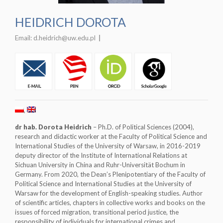
HEIDRICH DOROTA
Email:
d.heidrich@uw.edu.pl
dr hab. Dorota Heidrich
–
Ph.D. of Political Sciences (2004),
research and didactic worker at the Faculty of Political Science and
International Studies of the University of Warsaw, in 2016-2019
deputy director of the Institute of International Relations at
Sichuan University in China and Ruhr-Universität Bochum in
Germany. From 2020, the Dean’s Plenipotentiary of the Faculty of
Political Science and International Studies at the University of
Warsaw for the development of English-speaking studies. Author
of scientific articles, chapters in collective works and books on the
issues of forced migration, transitional period justice, the
responsibility of individuals for international crimes and