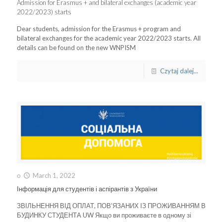
Admission for Erasmus + and bilateral exchanges (academic year
2022/2023) starts
Dear students, admission for the Erasmus + program and
bilateral exchanges for the academic year 2022/2023 starts. All
details can be found on the new WNPISM
Czytaj dalej...
o
March 1, 2022
Інформація для студентів і аспірантів з України
ЗВІЛЬНЕННЯ ВІД ОПЛАТ, ПОВ’ЯЗАНИХ ІЗ ПРОЖИВАННЯМ В
БУДИНКУ СТУДЕНТА UW Якщо ви проживаєте в одному зі