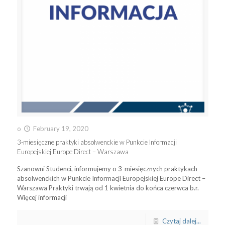
o
February 19, 2020
3-miesięczne praktyki absolwenckie w Punkcie Informacji
Europejskiej Europe Direct – Warszawa
Szanowni Studenci, informujemy o 3-miesięcznych praktykach
absolwenckich w Punkcie Informacji Europejskiej Europe Direct –
Warszawa Praktyki trwają od 1 kwietnia do końca czerwca b.r.
Więcej informacji
Czytaj dalej...