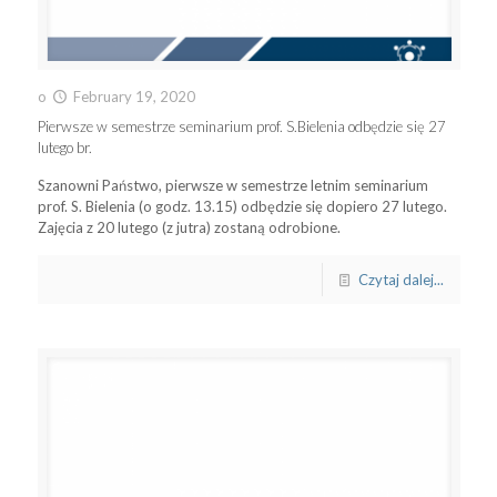
o
February 19, 2020
Pierwsze w semestrze seminarium prof. S.Bielenia odbędzie się 27
lutego br.
Szanowni Państwo, pierwsze w semestrze letnim seminarium
prof. S. Bielenia (o godz. 13.15) odbędzie się dopiero 27 lutego.
Zajęcia z 20 lutego (z jutra) zostaną odrobione.
Czytaj dalej...