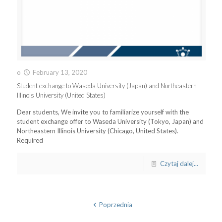
o
February 13, 2020
Student exchange to Waseda University (Japan) and Northeastern
Illinois University (United States)
Dear students, We invite you to familiarize yourself with the
student exchange offer to Waseda University (Tokyo, Japan) and
Northeastern Illinois University (Chicago, United States).
Required
Czytaj dalej...
Poprzednia