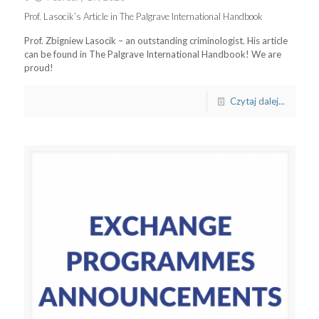
Prof. Lasocik’s Article in The Palgrave International Handbook
Prof. Zbigniew Lasocik – an outstanding criminologist. His article
can be found in The Palgrave International Handbook! We are
proud!
Czytaj dalej...