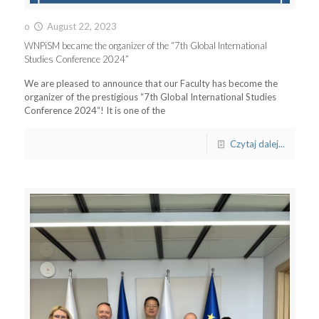
o
August 22, 2023
WNPiSM became the organizer of the “7th Global International
Studies Conference 2024”
We are pleased to announce that our Faculty has become the
organizer of the prestigious “7th Global International Studies
Conference 2024“! It is one of the
Czytaj dalej...