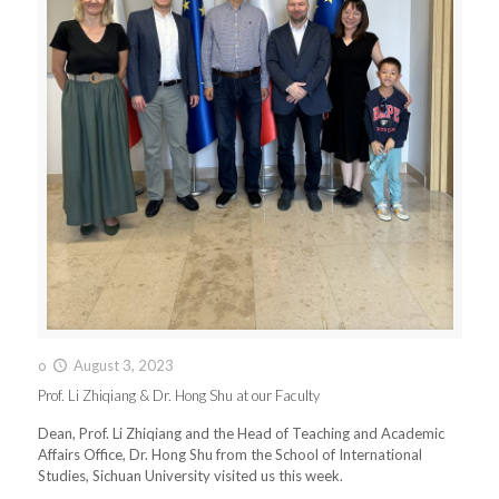
o
August 3, 2023
Prof. Li Zhiqiang & Dr. Hong Shu at our Faculty
Dean, Prof. Li Zhiqiang and the Head of Teaching and Academic
Affairs Office, Dr. Hong Shu from the School of International
Studies, Sichuan University visited us this week.