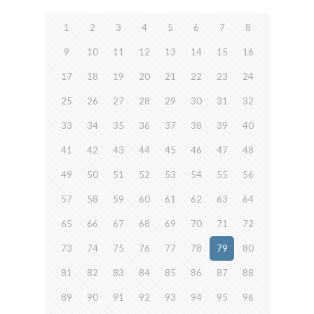
1
2
3
4
5
6
7
8
9
10
11
12
13
14
15
16
17
18
19
20
21
22
23
24
25
26
27
28
29
30
31
32
33
34
35
36
37
38
39
40
41
42
43
44
45
46
47
48
49
50
51
52
53
54
55
56
57
58
59
60
61
62
63
64
65
66
67
68
69
70
71
72
73
74
75
76
77
78
79
80
81
82
83
84
85
86
87
88
89
90
91
92
93
94
95
96