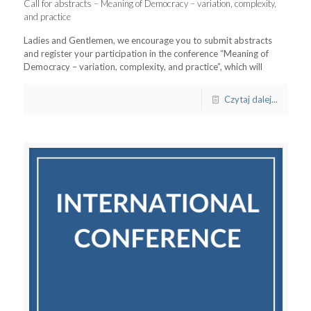
Call for abstracts – Meaning of Democracy – variation, complexity,
and practice
Ladies and Gentlemen, we encourage you to submit abstracts
and register your participation in the conference “Meaning of
Democracy – variation, complexity, and practice”, which will
Czytaj dalej...