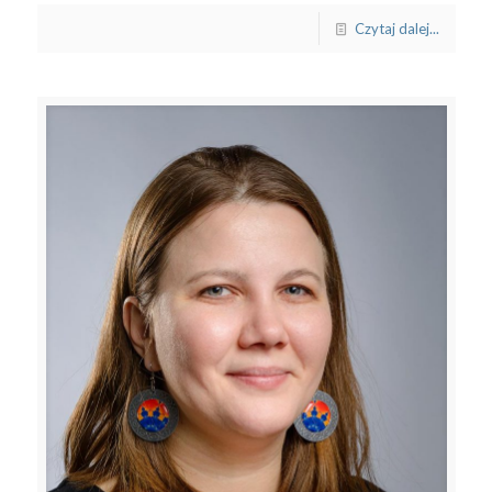
Czytaj dalej...