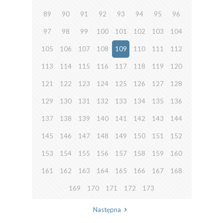
89
90
91
92
93
94
95
96
97
98
99
100
101
102
103
104
105
106
107
108
109
110
111
112
113
114
115
116
117
118
119
120
121
122
123
124
125
126
127
128
129
130
131
132
133
134
135
136
137
138
139
140
141
142
143
144
145
146
147
148
149
150
151
152
153
154
155
156
157
158
159
160
161
162
163
164
165
166
167
168
169
170
171
172
173
Następna