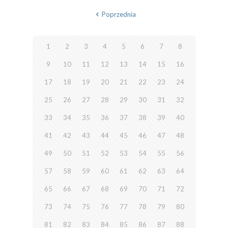
Poprzednia
1
2
3
4
5
6
7
8
9
10
11
12
13
14
15
16
17
18
19
20
21
22
23
24
25
26
27
28
29
30
31
32
33
34
35
36
37
38
39
40
41
42
43
44
45
46
47
48
49
50
51
52
53
54
55
56
57
58
59
60
61
62
63
64
65
66
67
68
69
70
71
72
73
74
75
76
77
78
79
80
81
82
83
84
85
86
87
88