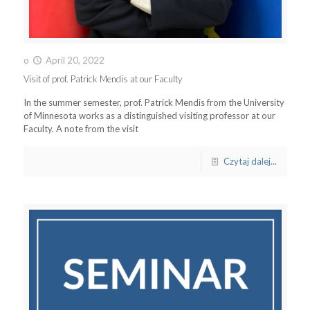
o
April 20, 2022
Visit of prof. Patrick Mendis at our Faculty
In the summer semester, prof. Patrick Mendis from the University
of Minnesota works as a distinguished visiting professor at our
Faculty. A note from the visit
Czytaj dalej...