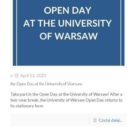
o
April 13, 2022
the Open Day at the University of Warsaw
Take part in the Open Day at the University of Warsaw! After a
two-year break, the University of Warsaw Open Day returns to
its stationary form
Czytaj dalej...