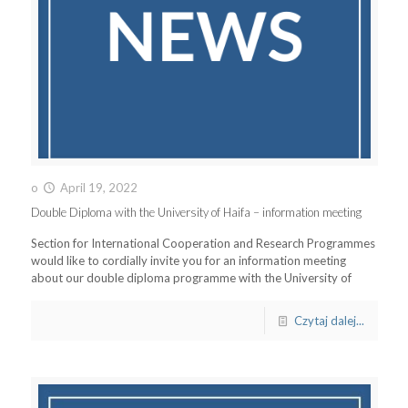
o
April 19, 2022
Double Diploma with the University of Haifa – information meeting
Section for International Cooperation and Research Programmes
would like to cordially invite you for an information meeting
about our double diploma programme with the University of
Czytaj dalej...