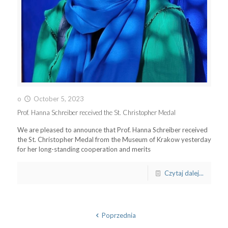
o
October 5, 2023
Prof. Hanna Schreiber received the St. Christopher Medal
We are pleased to announce that Prof. Hanna Schreiber received
the St. Christopher Medal from the Museum of Krakow yesterday
for her long-standing cooperation and merits
Czytaj dalej...
Poprzednia