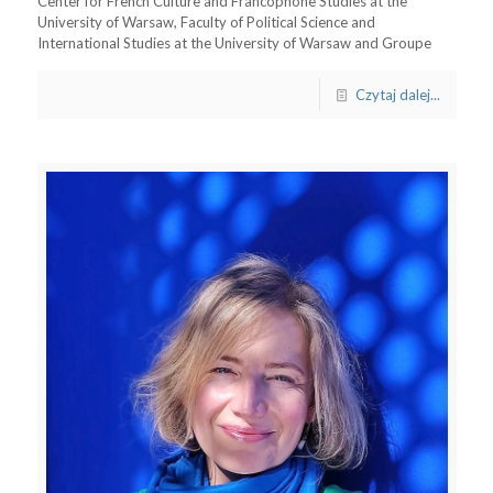
Center for French Culture and Francophone Studies at the
University of Warsaw, Faculty of Political Science and
International Studies at the University of Warsaw and Groupe
Czytaj dalej...