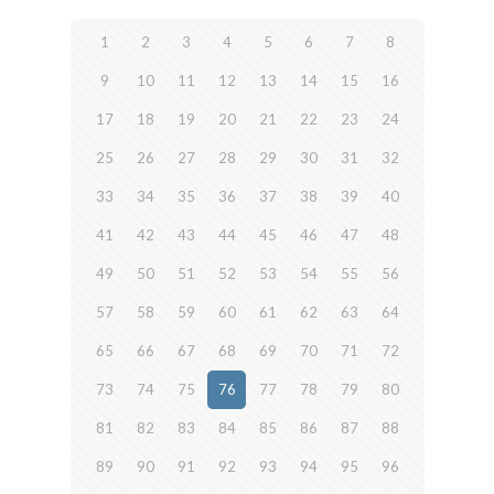
1
2
3
4
5
6
7
8
9
10
11
12
13
14
15
16
17
18
19
20
21
22
23
24
25
26
27
28
29
30
31
32
33
34
35
36
37
38
39
40
41
42
43
44
45
46
47
48
49
50
51
52
53
54
55
56
57
58
59
60
61
62
63
64
65
66
67
68
69
70
71
72
73
74
75
76
77
78
79
80
81
82
83
84
85
86
87
88
89
90
91
92
93
94
95
96