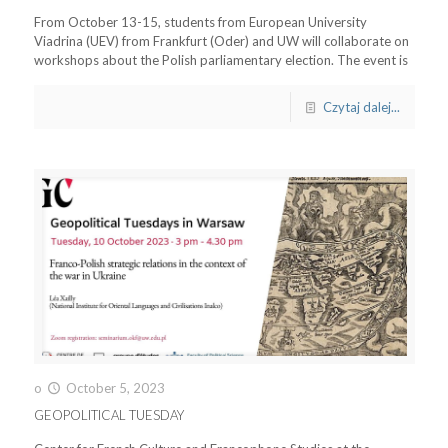
From October 13-15, students from European University
Viadrina (UEV) from Frankfurt (Oder) and UW will collaborate on
workshops about the Polish parliamentary election. The event is
Czytaj dalej...
o
October 5, 2023
GEOPOLITICAL TUESDAY