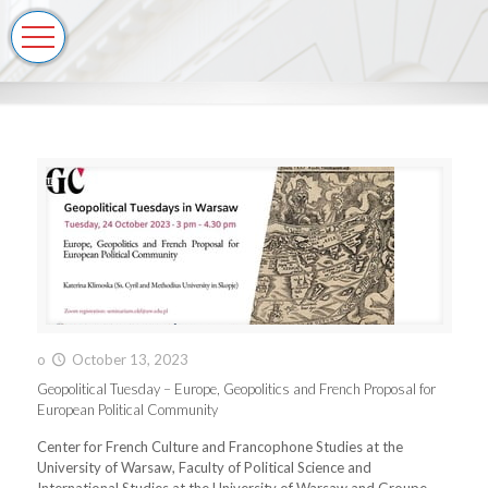
o
October 13, 2023
Geopolitical Tuesday – Europe, Geopolitics and French Proposal for
European Political Community
Center for French Culture and Francophone Studies at the
University of Warsaw, Faculty of Political Science and