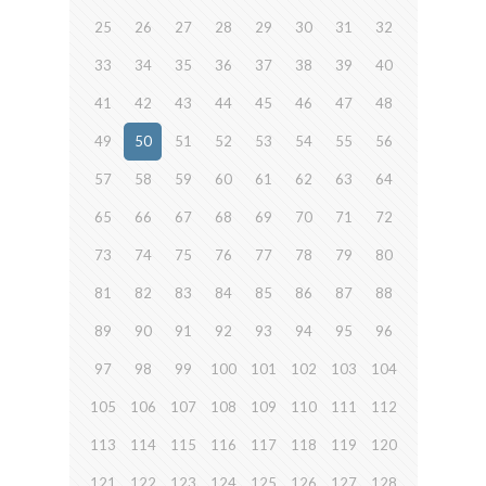
25
26
27
28
29
30
31
32
33
34
35
36
37
38
39
40
41
42
43
44
45
46
47
48
49
50
51
52
53
54
55
56
57
58
59
60
61
62
63
64
65
66
67
68
69
70
71
72
73
74
75
76
77
78
79
80
81
82
83
84
85
86
87
88
89
90
91
92
93
94
95
96
97
98
99
100
101
102
103
104
105
106
107
108
109
110
111
112
113
114
115
116
117
118
119
120
121
122
123
124
125
126
127
128