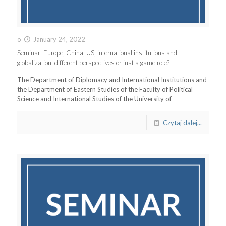
o
January 24, 2022
Seminar: Europe, China, US, international institutions and
globalization: different perspectives or just a game role?
The Department of Diplomacy and International Institutions and
the Department of Eastern Studies of the Faculty of Political
Science and International Studies of the University of
Czytaj dalej...