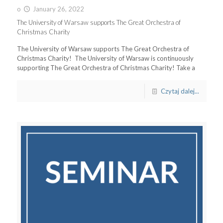
o
January 26, 2022
The University of Warsaw supports The Great Orchestra of
Christmas Charity
The University of Warsaw supports The Great Orchestra of
Christmas Charity! The University of Warsaw is continuously
supporting The Great Orchestra of Christmas Charity! Take a
Czytaj dalej...