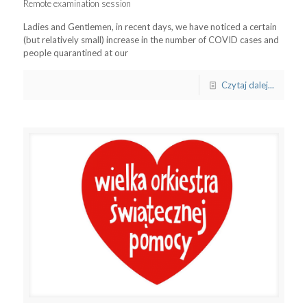
Remote examination session
Ladies and Gentlemen, in recent days, we have noticed a certain
(but relatively small) increase in the number of COVID cases and
people quarantined at our
Czytaj dalej...