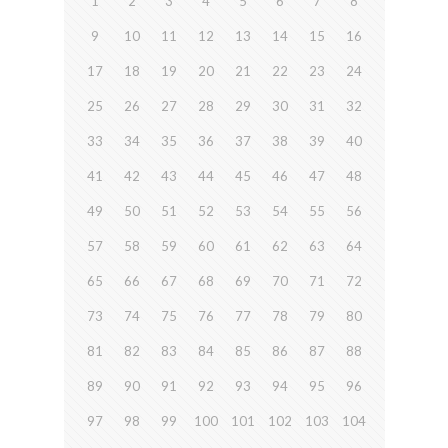
1
2
3
4
5
6
7
8
9
10
11
12
13
14
15
16
17
18
19
20
21
22
23
24
25
26
27
28
29
30
31
32
33
34
35
36
37
38
39
40
41
42
43
44
45
46
47
48
49
50
51
52
53
54
55
56
57
58
59
60
61
62
63
64
65
66
67
68
69
70
71
72
73
74
75
76
77
78
79
80
81
82
83
84
85
86
87
88
89
90
91
92
93
94
95
96
97
98
99
100
101
102
103
104