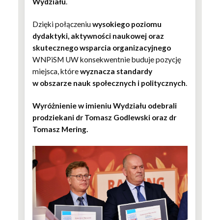
Wydziału
.
Dzięki połączeniu
wysokiego poziomu
dydaktyki, aktywności naukowej oraz
skutecznego wsparcia organizacyjnego
WNPiSM UW konsekwentnie buduje pozycję
miejsca, które
wyznacza standardy
w obszarze nauk społecznych i politycznych
.
Wyróżnienie w imieniu Wydziału odebrali
prodziekani dr Tomasz Godlewski oraz dr
Tomasz Mering.