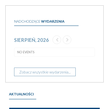
NADCHODZĄCE
WYDARZENIA
SIERPIEŃ, 2026
NO EVENTS
Zobacz wszystkie wydarzenia...
AKTUALNOŚCI