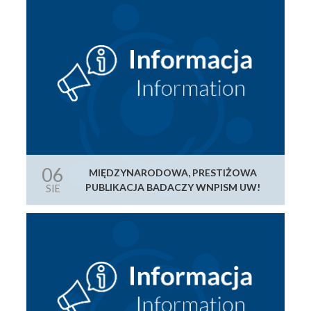
06
MIĘDZYNARODOWA, PRESTIŻOWA
PUBLIKACJA BADACZY WNPISM UW!
SIE