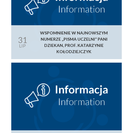
WSPOMNIENIE W NAJNOWSZYM
31
NUMERZE „PISMA UCZELNI” PANI
DZIEKAN, PROF. KATARZYNIE
LIP
KOŁODZIEJCZYK