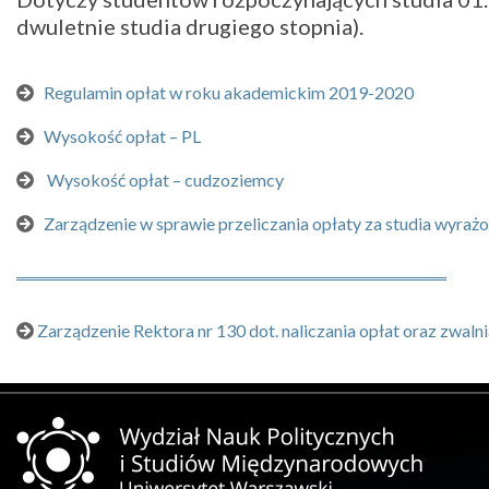
dwuletnie studia drugiego stopnia).
Regulamin opłat w roku akademickim 2019-2020
Wysokość opłat – PL
Wysokość opłat – cudzoziemcy
Zarządzenie w sprawie przeliczania opłaty za studia wyrażo
Zarządzenie Rektora nr 130 dot. naliczania opłat oraz zwalnia