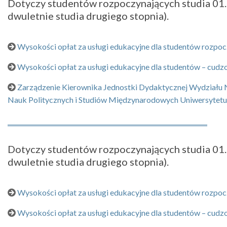
Dotyczy studentów rozpoczynających studia 01.10
dwuletnie studia drugiego stopnia).
Wysokości opłat za usługi edukacyjne dla studentów rozp
Wysokości opłat za usługi edukacyjne dla studentów – cud
Zarządzenie Kierownika Jednostki Dydaktycznej Wydziału Na
Nauk Politycznych i Studiów Międzynarodowych Uniwersyte
Dotyczy studentów rozpoczynających studia 01.10
dwuletnie studia drugiego stopnia).
Wysokości opłat za usługi edukacyjne dla studentów rozp
Wysokości opłat za usługi edukacyjne dla studentów – cud