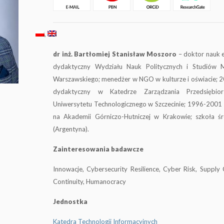
dr inż. Bartłomiej Stanisław Moszoro
– doktor nauk 
dydaktyczny Wydziału Nauk Politycznych i Studiów 
Warszawskiego; menedżer w NGO w kulturze i oświacie;
dydaktyczny w Katedrze Zarządzania Przedsiębior
Uniwersytetu Technologicznego w Szczecinie; 1996-2001 
na Akademii Górniczo-Hutniczej w Krakowie; szkoła 
(Argentyna).
Zainteresowania badawcze
Innowacje, Cybersecurity Resilience, Cyber Risk, Supply
Continuity, Humanocracy
Jednostka
Katedra Technologii Informacyjnych