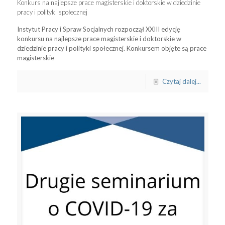
Konkurs na najlepsze prace magisterskie i doktorskie w dziedzinie
pracy i polityki społecznej
Instytut Pracy i Spraw Socjalnych rozpoczął XXIII edycję
konkursu na najlepsze prace magisterskie i doktorskie w
dziedzinie pracy i polityki społecznej. Konkursem objęte są prace
magisterskie
Czytaj dalej...