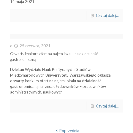
14 maja 2021
Czytaj dalej...
o
25 czerwca, 2021
Otwarty konkurs ofert na najem lokalu na działalność
gastronomiczną
Dziekan Wydziału Nauk Politycznych i Studiów
Międzynarodowych Uniwersytetu Warszawskiego ogłasza
otwarty konkurs ofert na najem lokalu na działalność
gastronomiczną na rzecz użytkowników – pracowników
administracyjnych, naukowych
Czytaj dalej...
Poprzednia