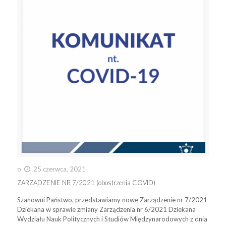
o
25 czerwca, 2021
ZARZĄDZENIE NR 7/2021 (obostrzenia COVID)
Szanowni Państwo, przedstawiamy nowe Zarządzenie nr 7/2021
Dziekana w sprawie zmiany Zarządzenia nr 6/2021 Dziekana
Wydziału Nauk Politycznych i Studiów Międzynarodowych z dnia