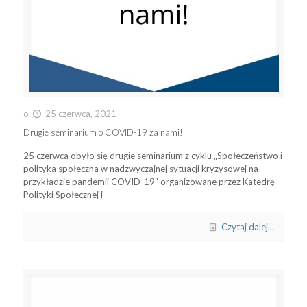
o
25 czerwca, 2021
Drugie seminarium o COVID-19 za nami!
25 czerwca obyło się drugie seminarium z cyklu „Społeczeństwo i
polityka społeczna w nadzwyczajnej sytuacji kryzysowej na
przykładzie pandemii COVID-19” organizowane przez Katedrę
Polityki Społecznej i
Czytaj dalej...