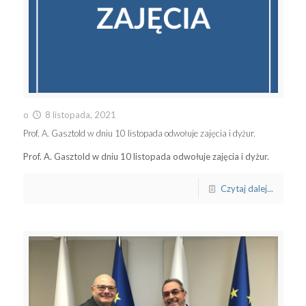
o
8 listopada, 2021
Prof. A. Gasztold w dniu 10 listopada odwołuje zajęcia i dyżur.
Prof. A. Gasztold w dniu 10 listopada odwołuje zajęcia i dyżur.
Czytaj dalej...