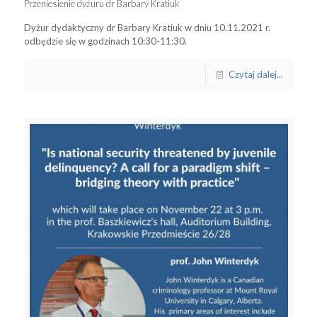
Przeniesienie dyżuru dr Barbary Kratiuk
Dyżur dydaktyczny dr Barbary Kratiuk w dniu 10.11.2021 r.
odbędzie się w godzinach 10:30-11:30.
Czytaj dalej...