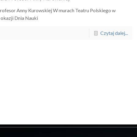
Profesor Anny Kurowskiej W murach Teatru Polskiego w
 okazji Dnia Nauki
Czytaj dalej...