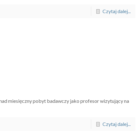
Czytaj dalej...
nad miesięczny pobyt badawczy jako profesor wizytujący na
Czytaj dalej...