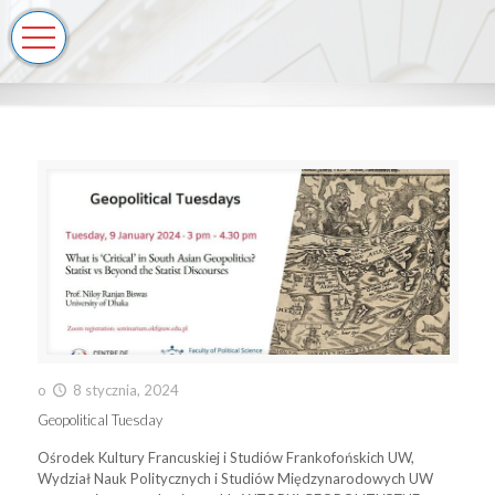
o
8 stycznia, 2024
Geopolitical Tuesday
Ośrodek Kultury Francuskiej i Studiów Frankofońskich UW,
Wydział Nauk Politycznych i Studiów Międzynarodowych UW