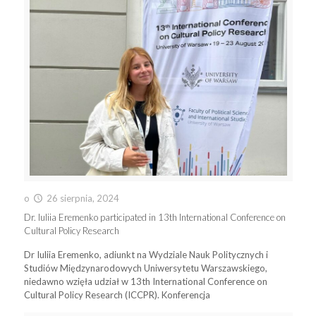
o
26 sierpnia, 2024
Dr. Iuliia Eremenko participated in 13th International Conference on
Cultural Policy Research
Dr Iuliia Eremenko, adiunkt na Wydziale Nauk Politycznych i
Studiów Międzynarodowych Uniwersytetu Warszawskiego,
niedawno wzięła udział w 13th International Conference on
Cultural Policy Research (ICCPR). Konferencja