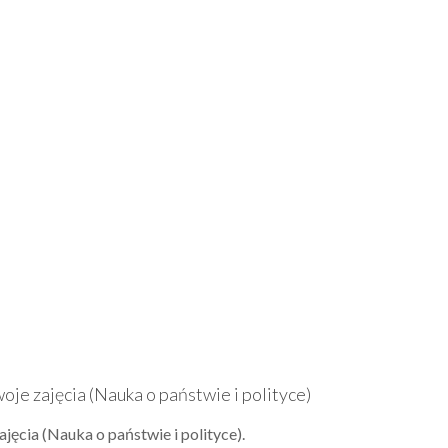
oje zajęcia (Nauka o państwie i polityce)
jęcia (Nauka o państwie i polityce).