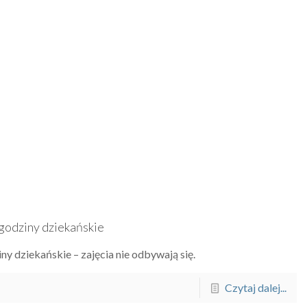
 godziny dziekańskie
ny dziekańskie – zajęcia nie odbywają się.
Czytaj dalej...