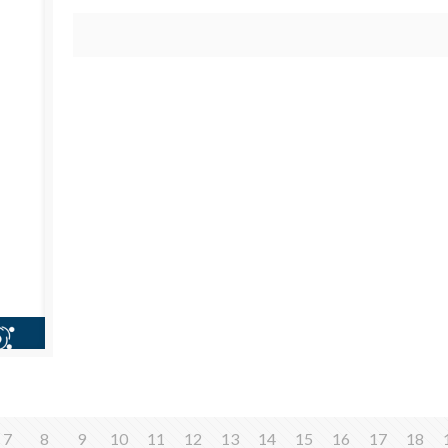
7
8
9
10
11
12
13
14
15
16
17
18