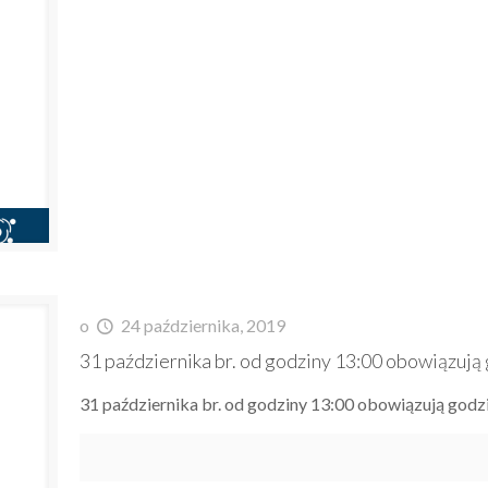
o
24 października, 2019
31 października br. od godziny 13:00 obowiązują
31 października br. od godziny 13:00 obowiązują godzi