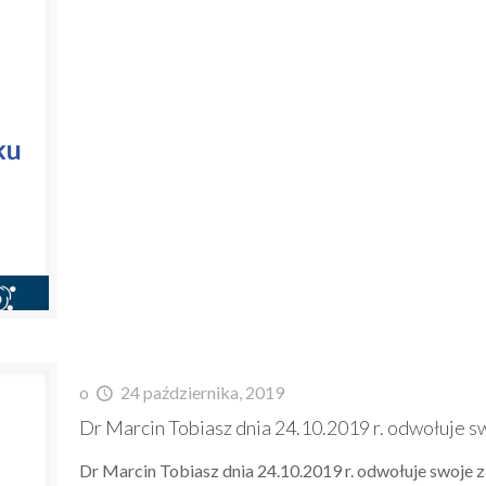
o
24 października, 2019
Dr Marcin Tobiasz dnia 24.10.2019 r. odwołuje sw
Dr Marcin Tobiasz dnia 24.10.2019 r. odwołuje swoje za