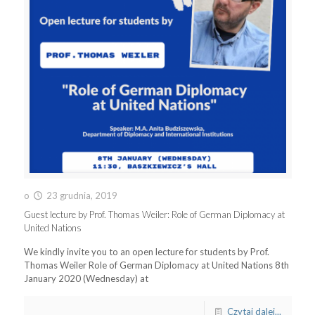
o
23 grudnia, 2019
Guest lecture by Prof. Thomas Weiler: Role of German Diplomacy at
United Nations
We kindly invite you to an open lecture for students by Prof.
Thomas Weiler Role of German Diplomacy at United Nations 8th
January 2020 (Wednesday) at
Czytaj dalej...