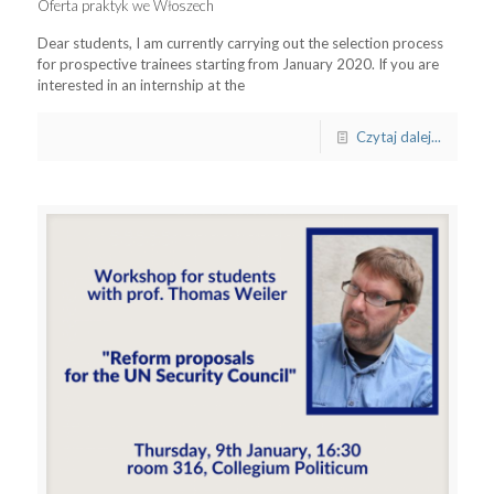
Oferta praktyk we Włoszech
Dear students, I am currently carrying out the selection process
for prospective trainees starting from January 2020. If you are
interested in an internship at the
Czytaj dalej...