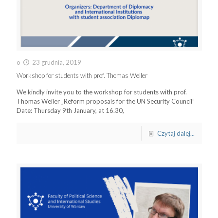
o
23 grudnia, 2019
Workshop for students with prof. Thomas Weiler
We kindly invite you to the workshop for students with prof.
Thomas Weiler „Reform proposals for the UN Security Council”
Date: Thursday 9th January, at 16.30,
Czytaj dalej...