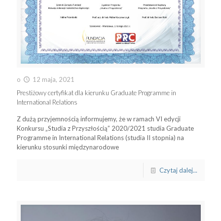
o
12 maja, 2021
Prestiżowy certyfikat dla kierunku Graduate Programme in
International Relations
Z dużą przyjemnością informujemy, że w ramach VI edycji
Konkursu „Studia z Przyszłością” 2020/2021 studia Graduate
Programme in International Relations (studia II stopnia) na
kierunku stosunki międzynarodowe
Czytaj dalej...