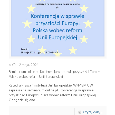
o
12 maja, 2021
Seminarium online pt. Konferencja w sprawie przyszłości Europy:
Polska wobec reform Unii Europejskiej
Katedra Prawa i Instytucji Unii Europejskiej WNPiSM UW
zaprasza na seminarium online pt. Konferencja w sprawie
przyszłości Europy: Polska wobec reform Unii Europejskiej.
Odbędzie się ono
Czytaj dalej...