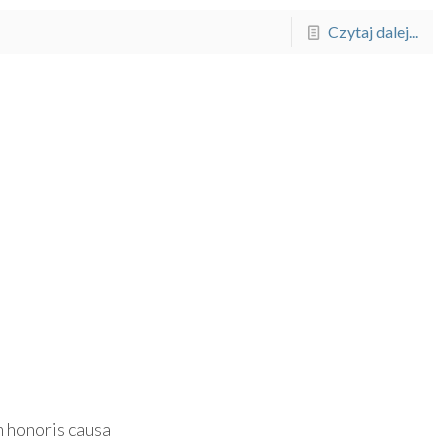
Czytaj dalej...
 honoris causa