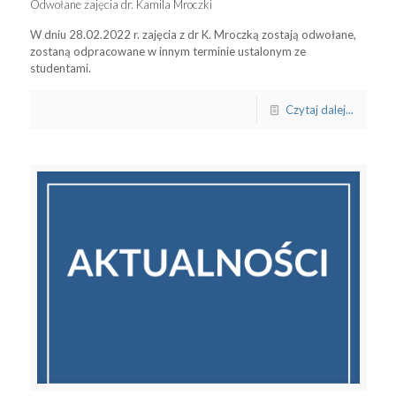
Odwołane zajęcia dr. Kamila Mroczki
W dniu 28.02.2022 r. zajęcia z dr K. Mroczką zostają odwołane,
zostaną odpracowane w innym terminie ustalonym ze
studentami.
Czytaj dalej...