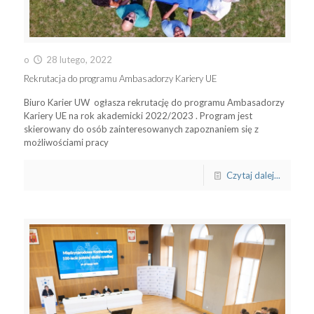
o
28 lutego, 2022
Rekrutacja do programu Ambasadorzy Kariery UE
Biuro Karier UW ogłasza rekrutację do programu Ambasadorzy
Kariery UE na rok akademicki 2022/2023 . Program jest
skierowany do osób zainteresowanych zapoznaniem się z
możliwościami pracy
Czytaj dalej...