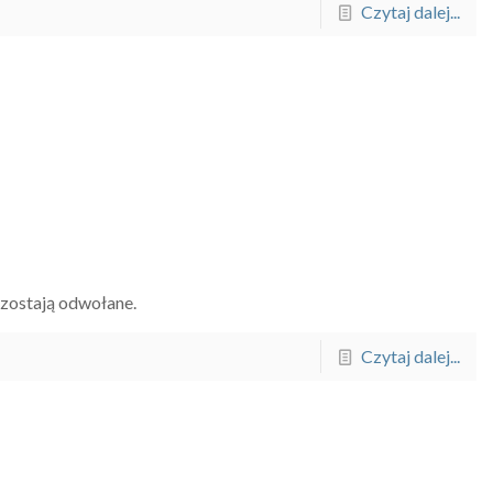
Czytaj dalej...
. zostają odwołane.
Czytaj dalej...