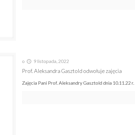
o
9 listopada, 2022
Prof. Aleksandra Gasztold odwołuje zajęcia
Zajęcia Pani Prof. Aleksandry Gasztold dnia 10.11.22 r