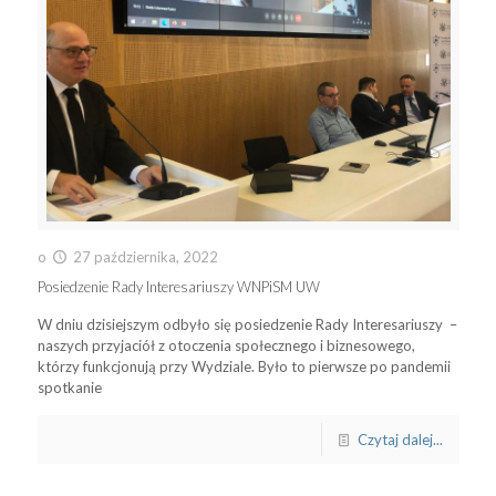
o
27 października, 2022
Posiedzenie Rady Interesariuszy WNPiSM UW
W dniu dzisiejszym odbyło się posiedzenie Rady Interesariuszy –
naszych przyjaciół z otoczenia społecznego i biznesowego,
którzy funkcjonują przy Wydziale. Było to pierwsze po pandemii
spotkanie
Czytaj dalej...