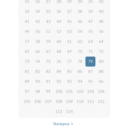
25
26
27
28
29
30
31
32
33
34
35
36
37
38
39
40
41
42
43
44
45
46
47
48
49
50
51
52
53
54
55
56
57
58
59
60
61
62
63
64
65
66
67
68
69
70
71
72
73
74
75
76
77
78
79
80
81
82
83
84
85
86
87
88
89
90
91
92
93
94
95
96
97
98
99
100
101
102
103
104
105
106
107
108
109
110
111
112
113
114
Następna