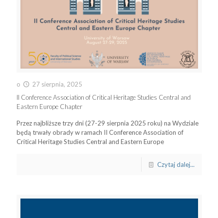
o
27 sierpnia, 2025
II Conference Association of Critical Heritage Studies Central and
Eastern Europe Chapter
Przez najbliższe trzy dni (27-29 sierpnia 2025 roku) na Wydziale
będą trwały obrady w ramach II Conference Association of
Critical Heritage Studies Central and Eastern Europe
Czytaj dalej...