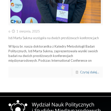
o
1 sierpnia, 2025
Isti Marta Sukma wystąpiła na dwóch prestiżowych konferencjach
W lipcu br. nasza doktorantka z Katedry Metodologii Badań
Politycznych, Isti Marta Sukma, zaprezentowała wyniki swoich
badań na dwóch prestiżowych konferencjach
międzynarodowych. Podczas International Conference on
Czytaj dalej...