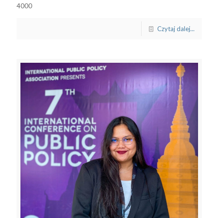
4000
Czytaj dalej...