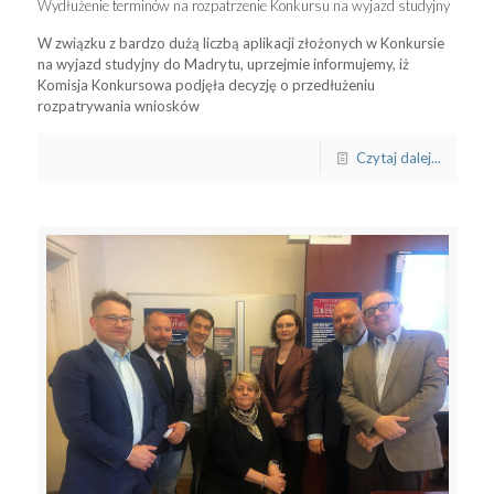
Wydłużenie terminów na rozpatrzenie Konkursu na wyjazd studyjny
W związku z bardzo dużą liczbą aplikacji złożonych w Konkursie
na wyjazd studyjny do Madrytu, uprzejmie informujemy, iż
Komisja Konkursowa podjęła decyzję o przedłużeniu
rozpatrywania wniosków
Czytaj dalej...