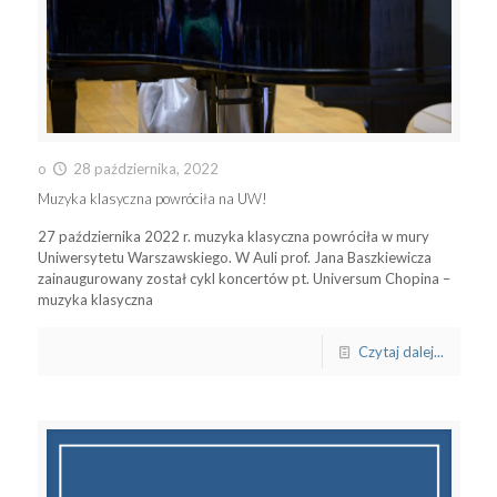
o
28 października, 2022
Muzyka klasyczna powróciła na UW!
27 października 2022 r. muzyka klasyczna powróciła w mury
Uniwersytetu Warszawskiego. W Auli prof. Jana Baszkiewicza
zainaugurowany został cykl koncertów pt. Universum Chopina –
muzyka klasyczna
Czytaj dalej...