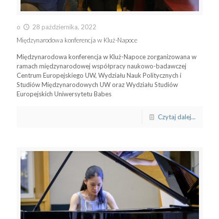
o
28 października, 2022
Międzynarodowa konferencja w Kluż-Napoce
Międzynarodowa konferencja w Kluż-Napoce zorganizowana w
ramach międzynarodowej współpracy naukowo-badawczej
Centrum Europejskiego UW, Wydziału Nauk Politycznych i
Studiów Międzynarodowych UW oraz Wydziału Studiów
Europejskich Uniwersytetu Babes
Czytaj dalej...