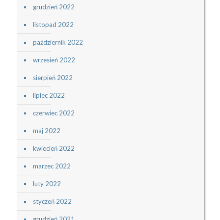
grudzień 2022
listopad 2022
październik 2022
wrzesień 2022
sierpień 2022
lipiec 2022
czerwiec 2022
maj 2022
kwiecień 2022
marzec 2022
luty 2022
styczeń 2022
grudzień 2021