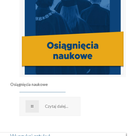
Osiągnięcia naukowe
Czytaj dalej...