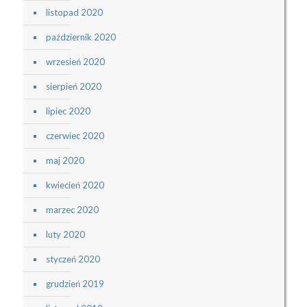
listopad 2020
październik 2020
wrzesień 2020
sierpień 2020
lipiec 2020
czerwiec 2020
maj 2020
kwiecień 2020
marzec 2020
luty 2020
styczeń 2020
grudzień 2019