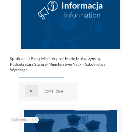
Spotkanie z Panią Minister prof. Marię Mrówczyńską,
Podsekretarz Stanu w Ministerstwie Nauki i Szkolnictwa
Wyższego.
Czytaj dalej...
4 sierpnia, 2026