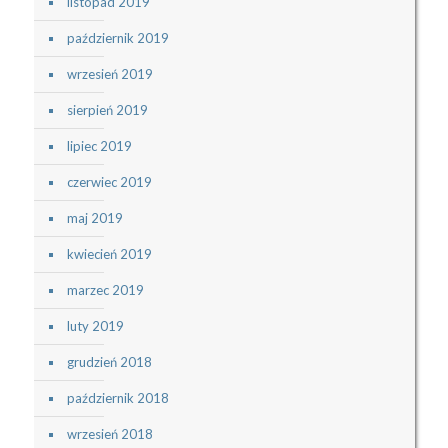
listopad 2019
październik 2019
wrzesień 2019
sierpień 2019
lipiec 2019
czerwiec 2019
maj 2019
kwiecień 2019
marzec 2019
luty 2019
grudzień 2018
październik 2018
wrzesień 2018