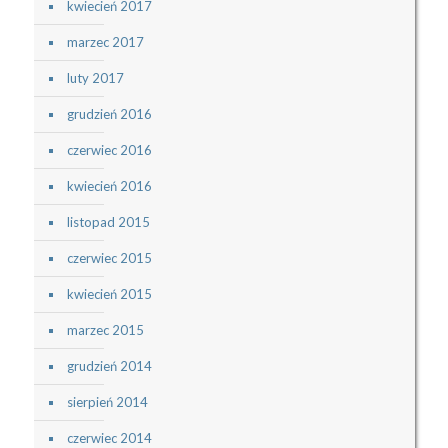
kwiecień 2017
marzec 2017
luty 2017
grudzień 2016
czerwiec 2016
kwiecień 2016
listopad 2015
czerwiec 2015
kwiecień 2015
marzec 2015
grudzień 2014
sierpień 2014
czerwiec 2014