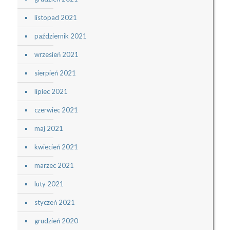
listopad 2021
październik 2021
wrzesień 2021
sierpień 2021
lipiec 2021
czerwiec 2021
maj 2021
kwiecień 2021
marzec 2021
luty 2021
styczeń 2021
grudzień 2020