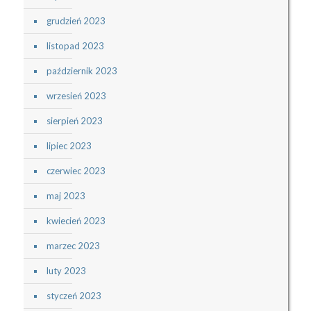
grudzień 2023
listopad 2023
październik 2023
wrzesień 2023
sierpień 2023
lipiec 2023
czerwiec 2023
maj 2023
kwiecień 2023
marzec 2023
luty 2023
styczeń 2023