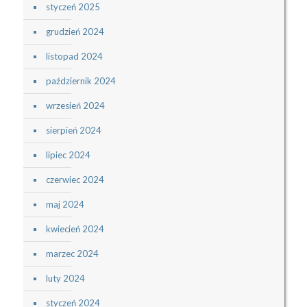
styczeń 2025
grudzień 2024
listopad 2024
październik 2024
wrzesień 2024
sierpień 2024
lipiec 2024
czerwiec 2024
maj 2024
kwiecień 2024
marzec 2024
luty 2024
styczeń 2024