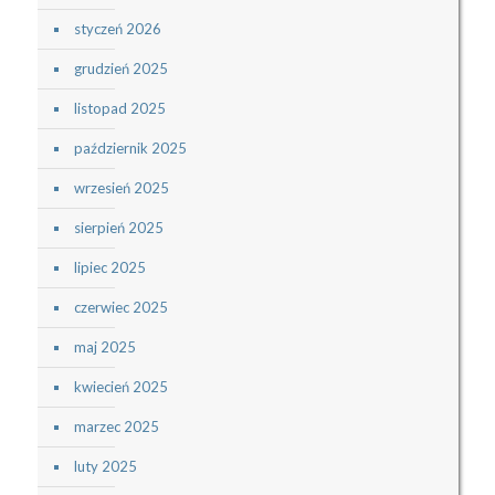
styczeń 2026
grudzień 2025
listopad 2025
październik 2025
wrzesień 2025
sierpień 2025
lipiec 2025
czerwiec 2025
maj 2025
kwiecień 2025
marzec 2025
luty 2025