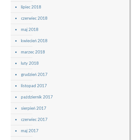
lipiec 2018
czerwiec 2018
maj 2018
kwiecień 2018
marzec 2018
luty 2018
grudzień 2017
listopad 2017
październik 2017
sierpień 2017
czerwiec 2017
maj 2017