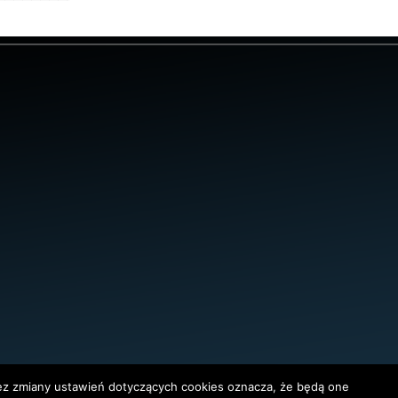
bez zmiany ustawień dotyczących cookies oznacza, że będą one