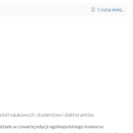
Czytaj dalej...
 kół naukowych, studentów i doktorantów
działu w czwartej edycji ogólnopolskiego konkursu