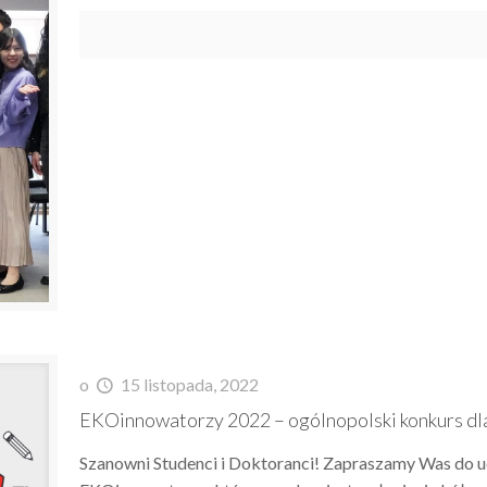
o
15 listopada, 2022
EKOinnowatorzy 2022 – ogólnopolski konkurs dla
Szanowni Studenci i Doktoranci! Zapraszamy Was do u