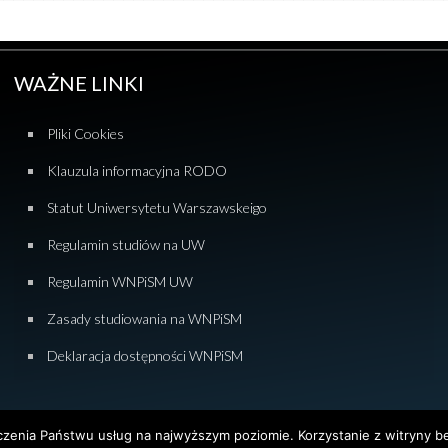
WAŻNE LINKI
Pliki Cookies
Klauzula informacyjna RODO
Statut Uniwersytetu Warszawskeigo
Regulamin studiów na UW
Regulamin WNPiSM UW
Zasady studiowania na WNPiSM
Deklaracja dostępności WNPiSM
dczenia Państwu usług na najwyższym poziomie. Korzystanie z witryny 