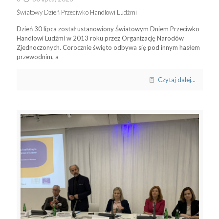
Światowy Dzień Przeciwko Handlowi Ludźmi
Dzień 30 lipca został ustanowiony Światowym Dniem Przeciwko
Handlowi Ludźmi w 2013 roku przez Organizację Narodów
Zjednoczonych. Corocznie święto odbywa się pod innym hasłem
przewodnim, a
Czytaj dalej...