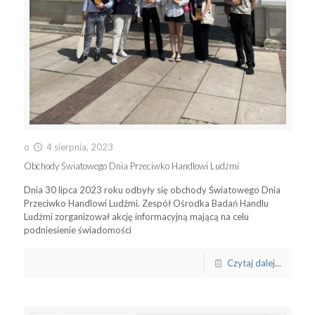
o
4 sierpnia, 2023
Obchody Światowego Dnia Przeciwko Handlowi Ludźmi
Dnia 30 lipca 2023 roku odbyły się obchody Światowego Dnia
Przeciwko Handlowi Ludźmi. Zespół Ośrodka Badań Handlu
Ludźmi zorganizował akcję informacyjną mającą na celu
podniesienie świadomości
Czytaj dalej...