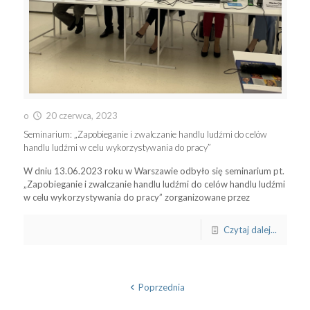
o
20 czerwca, 2023
Seminarium: „Zapobieganie i zwalczanie handlu ludźmi do celów
handlu ludźmi w celu wykorzystywania do pracy”
W dniu 13.06.2023 roku w Warszawie odbyło się seminarium pt.
„Zapobieganie i zwalczanie handlu ludźmi do celów handlu ludźmi
w celu wykorzystywania do pracy” zorganizowane przez
Czytaj dalej...
Poprzednia