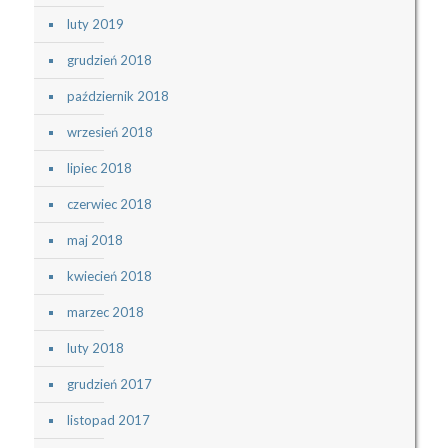
luty 2019
grudzień 2018
październik 2018
wrzesień 2018
lipiec 2018
czerwiec 2018
maj 2018
kwiecień 2018
marzec 2018
luty 2018
grudzień 2017
listopad 2017