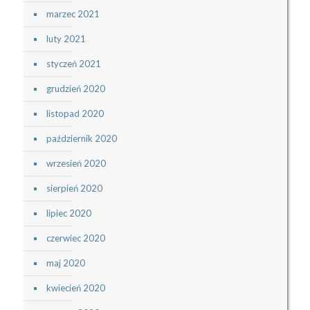
marzec 2021
luty 2021
styczeń 2021
grudzień 2020
listopad 2020
październik 2020
wrzesień 2020
sierpień 2020
lipiec 2020
czerwiec 2020
maj 2020
kwiecień 2020