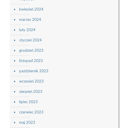
kwiecień 2024
marzec 2024
luty 2024
styczeń 2024
grudzień 2023
listopad 2023
październik 2023
wrzesień 2023
sierpień 2023
lipiec 2023
czerwiec 2023
maj 2023