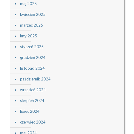
maj 2025
kwiecień 2025
marzec 2025
luty 2025
styczeń 2025
grudzień 2024
listopad 2024
październik 2024
wrzesień 2024
sierpień 2024
lipiec 2024
czerwiec 2024
maj 2024