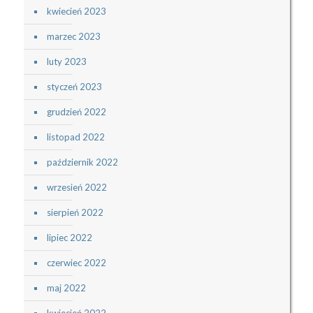
kwiecień 2023
marzec 2023
luty 2023
styczeń 2023
grudzień 2022
listopad 2022
październik 2022
wrzesień 2022
sierpień 2022
lipiec 2022
czerwiec 2022
maj 2022
kwiecień 2022