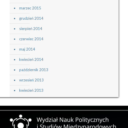
marzec 2015
grudzień 2014
sierpień 2014
czerwiec 2014
maj 2014
kwiecień 2014
październik 2013
wrzesień 2013
kwiecień 2013