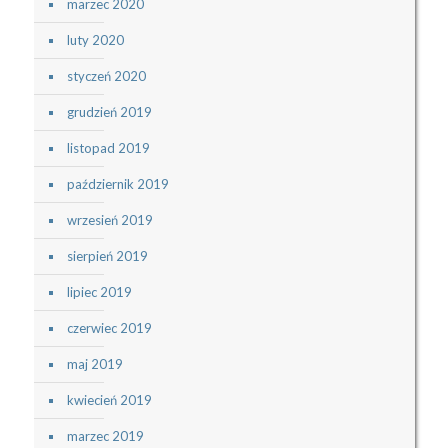
marzec 2020
luty 2020
styczeń 2020
grudzień 2019
listopad 2019
październik 2019
wrzesień 2019
sierpień 2019
lipiec 2019
czerwiec 2019
maj 2019
kwiecień 2019
marzec 2019