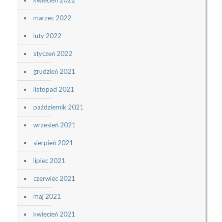
marzec 2022
luty 2022
styczeń 2022
grudzień 2021
listopad 2021
październik 2021
wrzesień 2021
sierpień 2021
lipiec 2021
czerwiec 2021
maj 2021
kwiecień 2021