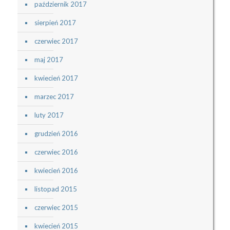
październik 2017
sierpień 2017
czerwiec 2017
maj 2017
kwiecień 2017
marzec 2017
luty 2017
grudzień 2016
czerwiec 2016
kwiecień 2016
listopad 2015
czerwiec 2015
kwiecień 2015