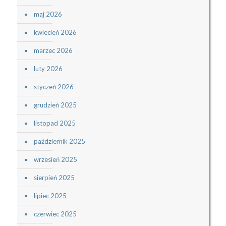
maj 2026
kwiecień 2026
marzec 2026
luty 2026
styczeń 2026
grudzień 2025
listopad 2025
październik 2025
wrzesień 2025
sierpień 2025
lipiec 2025
czerwiec 2025