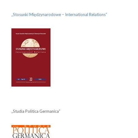
„Stosunki Międzynarodowe – International Relations”
„Studia Politica Germanica”