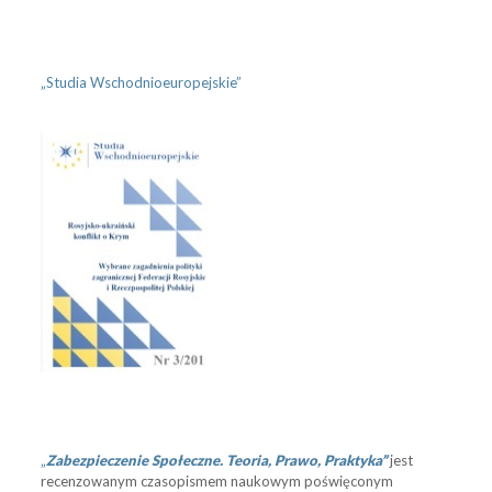
„Studia Wschodnioeuropejskie”
„
Zabezpieczenie Społeczne. Teoria, Prawo, Praktyka”
jest
recenzowanym czasopismem naukowym poświęconym