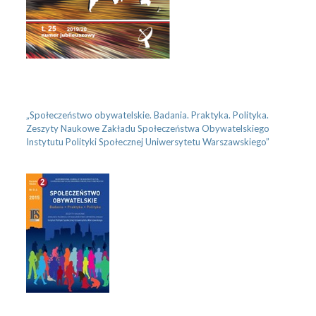
„Społeczeństwo obywatelskie. Badania. Praktyka. Polityka.
Zeszyty Naukowe Zakładu Społeczeństwa Obywatelskiego
Instytutu Polityki Społecznej Uniwersytetu Warszawskiego”