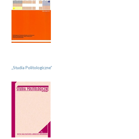
„Studia Politologiczne”