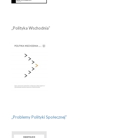
„Polityka Wschodnia”
„Problemy Polityki Społecznej”