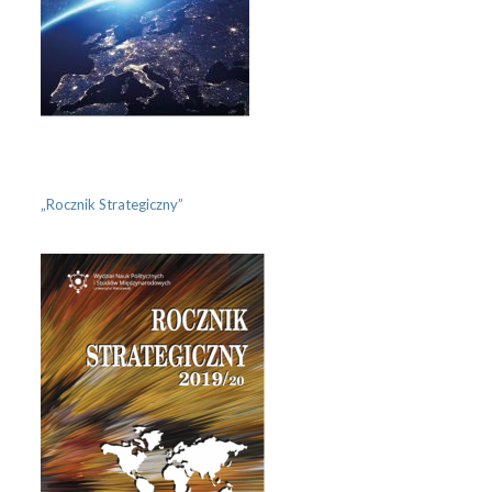
„Rocznik Strategiczny”