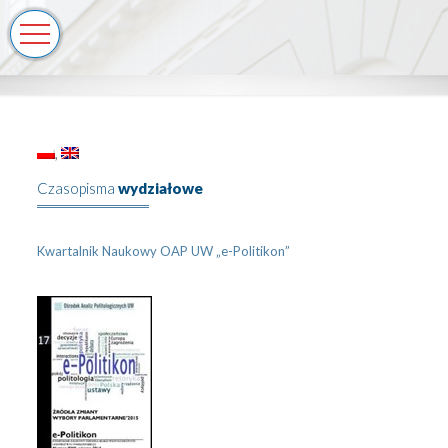
Czasopisma
wydziałowe
Kwartalnik Naukowy OAP UW „e-Politikon”