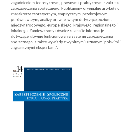
zagadnieniom teoretycznym, prawnym i praktycznym z zakresu
zabezpieczenia społecznego. Publikujemy oryginalne artykuły o
charakterze teoretycznym, empirycznym, przekrojowym,
porównawczym, analizy prawne, w tym dotyczące poziomu
międzynarodowego, europejskiego, krajowego, regionalnego i
lokalnego. Zamieszczamy również rozmaite informacje
dotyczące głównie funkcjonowania systemu zabezpieczenia
społecznego, a także wywiady z wybitnymi i uznanymi polskimi i
zagranicznymi ekspertami.”.