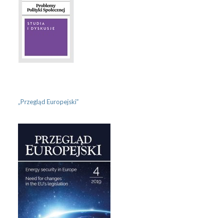
„Przegląd Europejski”