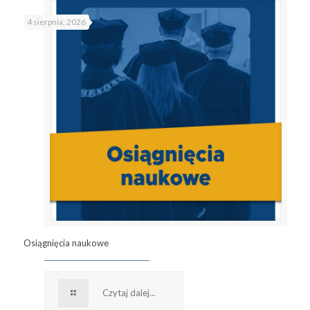
4 sierpnia, 2026
Osiągnięcia naukowe
Czytaj dalej...