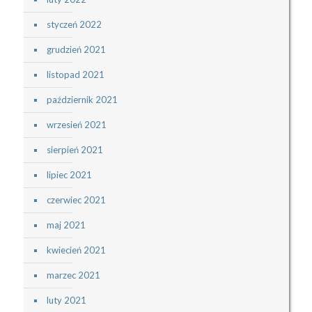
styczeń 2022
grudzień 2021
listopad 2021
październik 2021
wrzesień 2021
sierpień 2021
lipiec 2021
czerwiec 2021
maj 2021
kwiecień 2021
marzec 2021
luty 2021