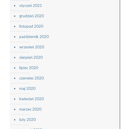
styczeń 2021
grudzień 2020
listopad 2020
październik 2020
wrzesień 2020
sierpień 2020
lipiec 2020
czerwiec 2020
maj 2020
kwiecień 2020
marzec 2020
luty 2020