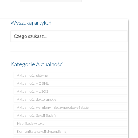
Wyszukaj artykuł
Kategorie Aktualności
Aktualności główne
Aktualności – OBHL
Aktualności – USOS
Aktualności doktoranckie
Aktualności wymiany międzynarodowe i staże
Aktualności Sekcji Badań
Habilitacje w toku
Komunikaty sekcji stypendialnej