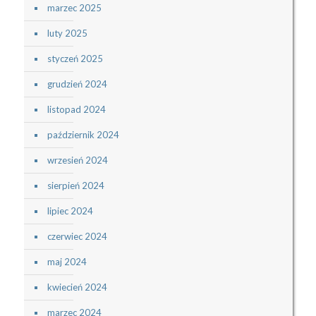
marzec 2025
luty 2025
styczeń 2025
grudzień 2024
listopad 2024
październik 2024
wrzesień 2024
sierpień 2024
lipiec 2024
czerwiec 2024
maj 2024
kwiecień 2024
marzec 2024