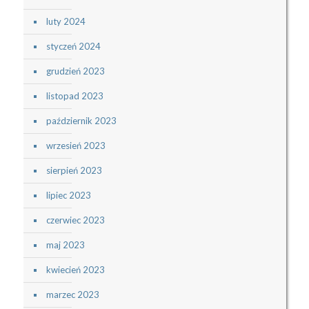
luty 2024
styczeń 2024
grudzień 2023
listopad 2023
październik 2023
wrzesień 2023
sierpień 2023
lipiec 2023
czerwiec 2023
maj 2023
kwiecień 2023
marzec 2023