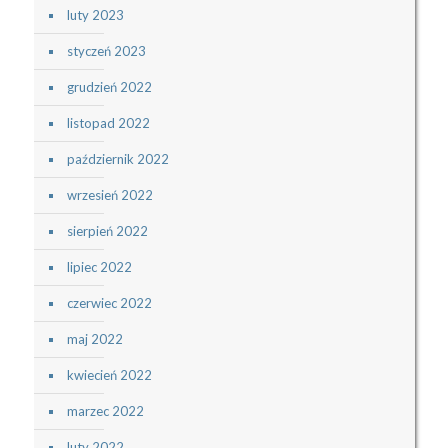
luty 2023
styczeń 2023
grudzień 2022
listopad 2022
październik 2022
wrzesień 2022
sierpień 2022
lipiec 2022
czerwiec 2022
maj 2022
kwiecień 2022
marzec 2022
luty 2022