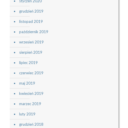
styczeń 2020
grudzień 2019
listopad 2019
październik 2019
wrzesień 2019
sierpień 2019
lipiec 2019
czerwiec 2019
maj 2019
kwiecień 2019
marzec 2019
luty 2019
grudzień 2018