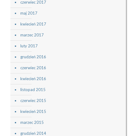
czerwiec 2017
maj 2017
kwiecień 2017
marzec 2017
luty 2017
grudzień 2016
czerwiec 2016
kwiecień 2016
listopad 2015
czerwiec 2015
kwiecień 2015
marzec 2015
grudzień 2014