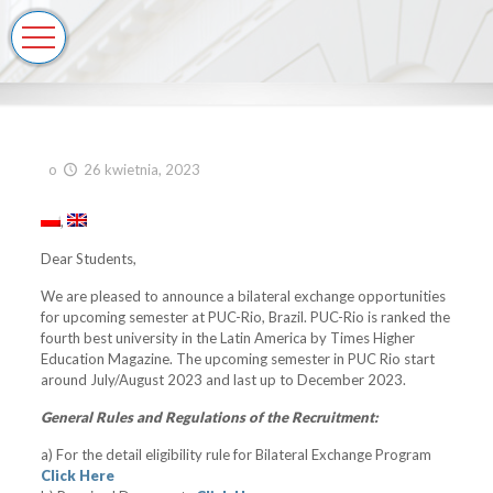
o
26 kwietnia, 2023
Dear Students,
We are pleased to announce a bilateral exchange opportunities
for upcoming semester at PUC-Rio, Brazil. PUC-Rio is ranked the
fourth best university in the Latin America by Times Higher
Education Magazine. The upcoming semester in PUC Rio start
around July/August 2023 and last up to December 2023.
General Rules and Regulations of the Recruitment:
a) For the detail eligibility rule for Bilateral Exchange Program
Click Here