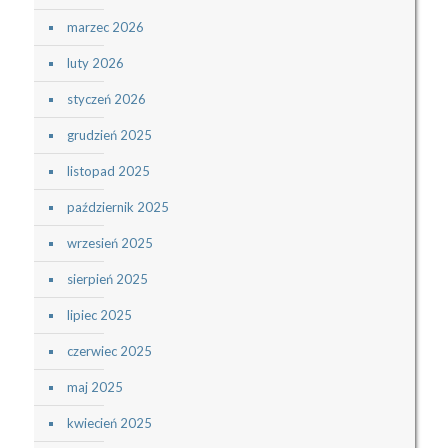
marzec 2026
luty 2026
styczeń 2026
grudzień 2025
listopad 2025
październik 2025
wrzesień 2025
sierpień 2025
lipiec 2025
czerwiec 2025
maj 2025
kwiecień 2025