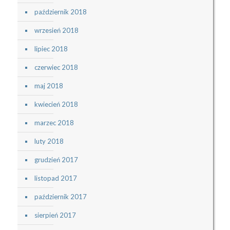
październik 2018
wrzesień 2018
lipiec 2018
czerwiec 2018
maj 2018
kwiecień 2018
marzec 2018
luty 2018
grudzień 2017
listopad 2017
październik 2017
sierpień 2017