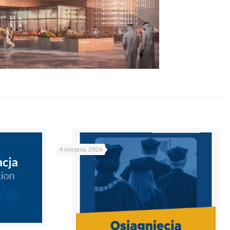
4 sierpnia, 2026