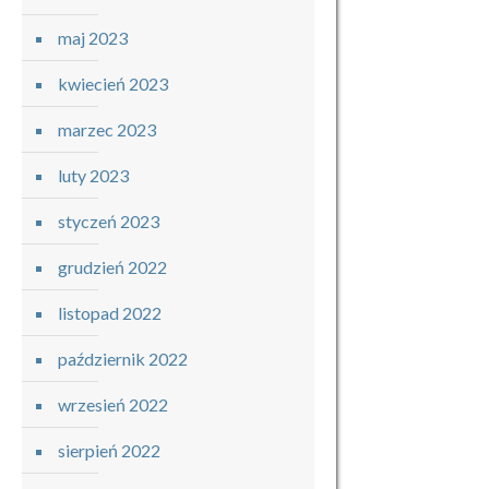
maj 2023
kwiecień 2023
marzec 2023
luty 2023
styczeń 2023
grudzień 2022
listopad 2022
październik 2022
wrzesień 2022
sierpień 2022