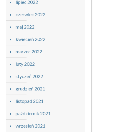
lipiec 2022
czerwiec 2022
maj 2022
kwiecień 2022
marzec 2022
luty 2022
styczeń 2022
grudzień 2021
listopad 2021
październik 2021
wrzesień 2021