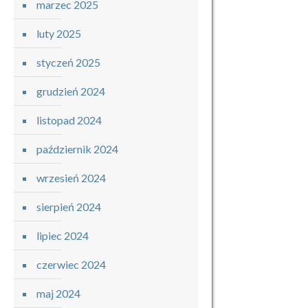
marzec 2025
luty 2025
styczeń 2025
grudzień 2024
listopad 2024
październik 2024
wrzesień 2024
sierpień 2024
lipiec 2024
czerwiec 2024
maj 2024