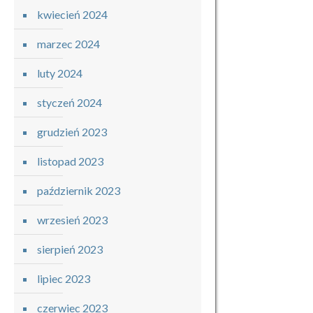
kwiecień 2024
marzec 2024
luty 2024
styczeń 2024
grudzień 2023
listopad 2023
październik 2023
wrzesień 2023
sierpień 2023
lipiec 2023
czerwiec 2023