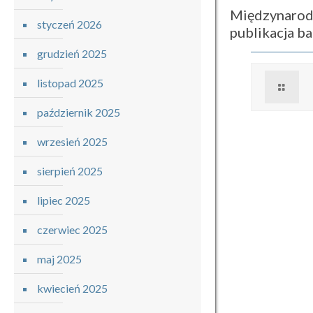
Międzynarod
styczeń 2026
publikacja 
grudzień 2025
listopad 2025
październik 2025
wrzesień 2025
sierpień 2025
lipiec 2025
czerwiec 2025
maj 2025
kwiecień 2025