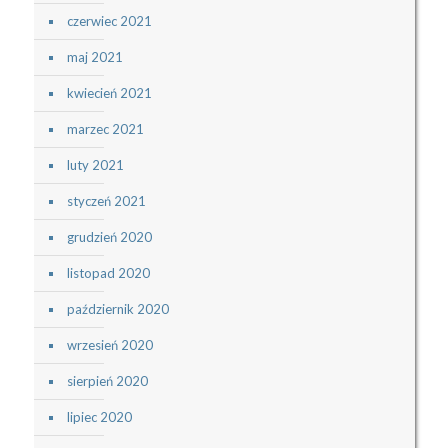
czerwiec 2021
maj 2021
kwiecień 2021
marzec 2021
luty 2021
styczeń 2021
grudzień 2020
listopad 2020
październik 2020
wrzesień 2020
sierpień 2020
lipiec 2020