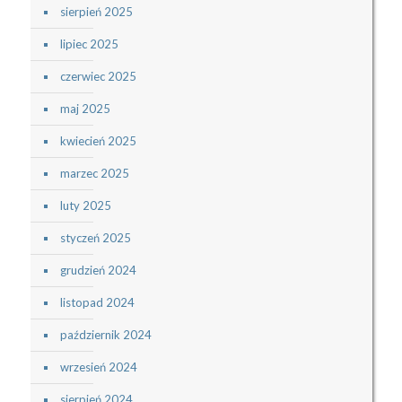
sierpień 2025
lipiec 2025
czerwiec 2025
maj 2025
kwiecień 2025
marzec 2025
luty 2025
styczeń 2025
grudzień 2024
listopad 2024
październik 2024
wrzesień 2024
sierpień 2024