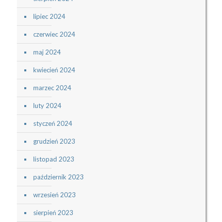
lipiec 2024
czerwiec 2024
maj 2024
kwiecień 2024
marzec 2024
luty 2024
styczeń 2024
grudzień 2023
listopad 2023
październik 2023
wrzesień 2023
sierpień 2023