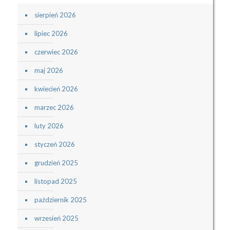
sierpień 2026
lipiec 2026
czerwiec 2026
maj 2026
kwiecień 2026
marzec 2026
luty 2026
styczeń 2026
grudzień 2025
listopad 2025
październik 2025
wrzesień 2025