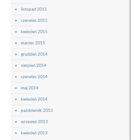
listopad 2015
czerwiec 2015
kwiecień 2015
marzec 2015
grudzień 2014
sierpień 2014
czerwiec 2014
maj 2014
kwiecień 2014
październik 2013
wrzesień 2013
kwiecień 2013