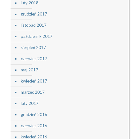
luty 2018
grudzień 2017
listopad 2017
październik 2017
sierpień 2017
czerwiec 2017
maj 2017
kwiecień 2017
marzec 2017
luty 2017
grudzień 2016
czerwiec 2016
kwiecień 2016