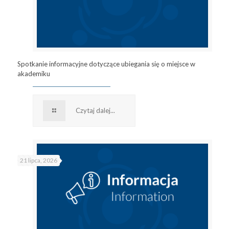
Spotkanie informacyjne dotyczące ubiegania się o miejsce w
akademiku
Czytaj dalej...
21 lipca, 2026