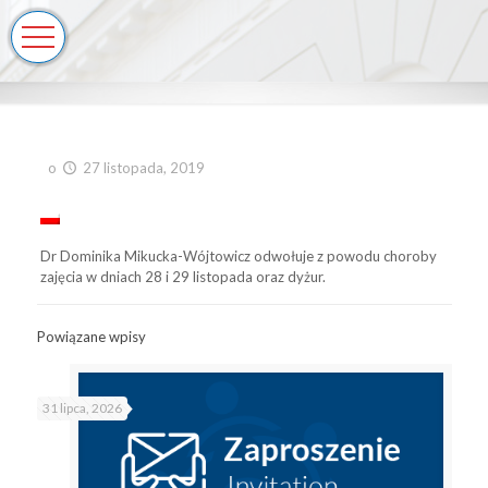
o
27 listopada, 2019
Dr Dominika Mikucka-Wójtowicz odwołuje z powodu choroby
zajęcia w dniach 28 i 29 listopada oraz dyżur.
Powiązane wpisy
31 lipca, 2026