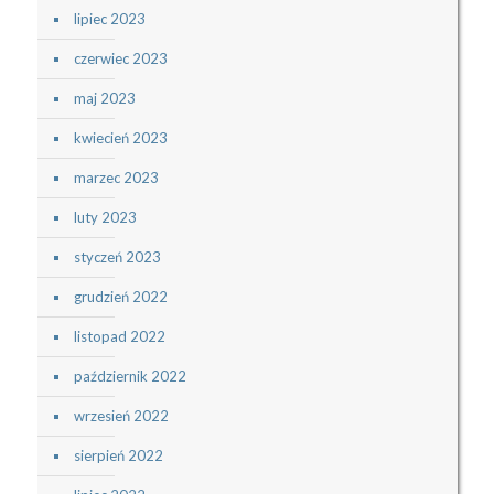
lipiec 2023
czerwiec 2023
maj 2023
kwiecień 2023
marzec 2023
luty 2023
styczeń 2023
grudzień 2022
listopad 2022
październik 2022
wrzesień 2022
sierpień 2022