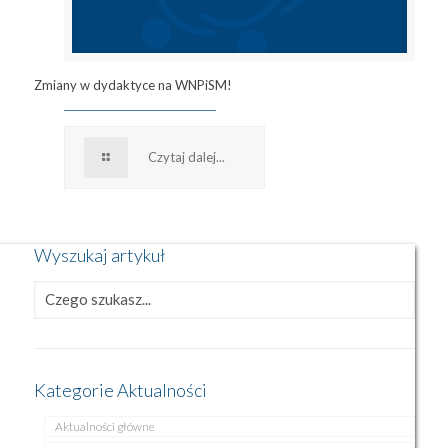
Zmiany w dydaktyce na WNPiSM!
Czytaj dalej...
Wyszukaj artykuł
Kategorie Aktualności
Aktualności główne