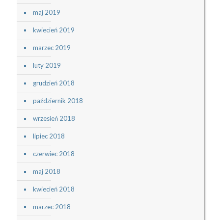
maj 2019
kwiecień 2019
marzec 2019
luty 2019
grudzień 2018
październik 2018
wrzesień 2018
lipiec 2018
czerwiec 2018
maj 2018
kwiecień 2018
marzec 2018