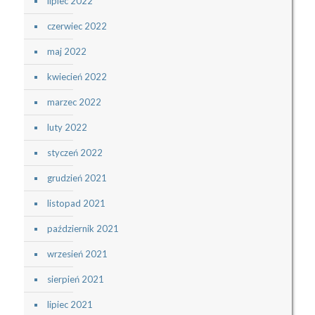
lipiec 2022
czerwiec 2022
maj 2022
kwiecień 2022
marzec 2022
luty 2022
styczeń 2022
grudzień 2021
listopad 2021
październik 2021
wrzesień 2021
sierpień 2021
lipiec 2021