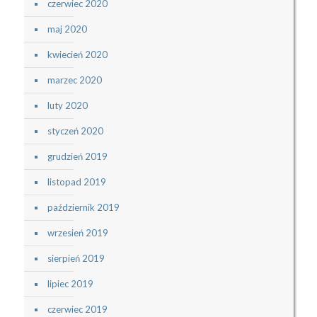
czerwiec 2020
maj 2020
kwiecień 2020
marzec 2020
luty 2020
styczeń 2020
grudzień 2019
listopad 2019
październik 2019
wrzesień 2019
sierpień 2019
lipiec 2019
czerwiec 2019