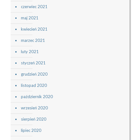
czerwiec 2021
maj 2021
kwiecień 2021
marzec 2021
luty 2021
styczeń 2021
grudzień 2020
listopad 2020
październik 2020
wrzesień 2020
sierpień 2020
lipiec 2020