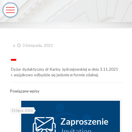
o
3 listopada, 2021
Dyżur dydaktyczny dr Kariny Jędrzejowskiej w dniu 3.11.2021
r. wyjątkowo odbędzie się jedynie w formie zdalnej.
Powiązane wpisy
31 lipca, 2026