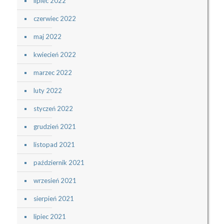
lipiec 2022
czerwiec 2022
maj 2022
kwiecień 2022
marzec 2022
luty 2022
styczeń 2022
grudzień 2021
listopad 2021
październik 2021
wrzesień 2021
sierpień 2021
lipiec 2021