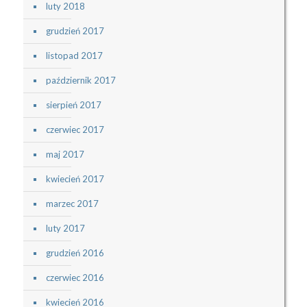
luty 2018
grudzień 2017
listopad 2017
październik 2017
sierpień 2017
czerwiec 2017
maj 2017
kwiecień 2017
marzec 2017
luty 2017
grudzień 2016
czerwiec 2016
kwiecień 2016