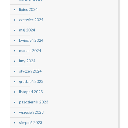
lipiec 2024
czerwiec 2024
maj 2024
kwiecień 2024
marzec 2024
luty 2024
styczeń 2024
grudzień 2023
listopad 2023
październik 2023
wrzesień 2023
sierpień 2023