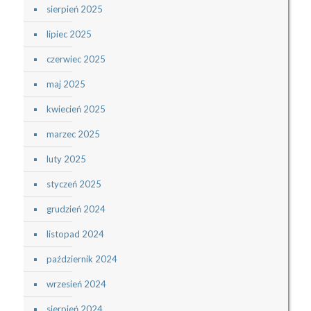
sierpień 2025
lipiec 2025
czerwiec 2025
maj 2025
kwiecień 2025
marzec 2025
luty 2025
styczeń 2025
grudzień 2024
listopad 2024
październik 2024
wrzesień 2024
sierpień 2024