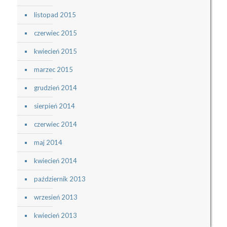
listopad 2015
czerwiec 2015
kwiecień 2015
marzec 2015
grudzień 2014
sierpień 2014
czerwiec 2014
maj 2014
kwiecień 2014
październik 2013
wrzesień 2013
kwiecień 2013