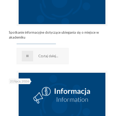
Spotkanie informacyjne dotyczące ubiegania się o miejsce w
akademiku
Czytaj dalej...
21 lipca, 2026