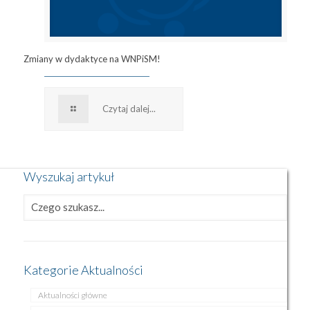
Zmiany w dydaktyce na WNPiSM!
Czytaj dalej...
Wyszukaj artykuł
Kategorie Aktualności
Aktualności główne