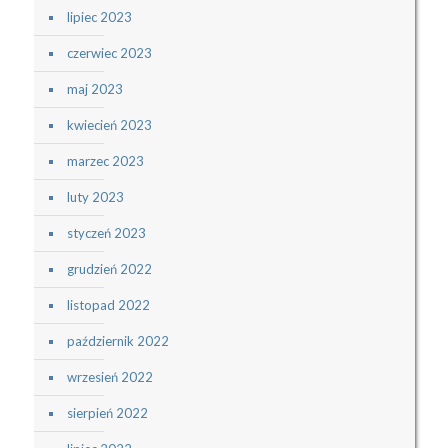
lipiec 2023
czerwiec 2023
maj 2023
kwiecień 2023
marzec 2023
luty 2023
styczeń 2023
grudzień 2022
listopad 2022
październik 2022
wrzesień 2022
sierpień 2022