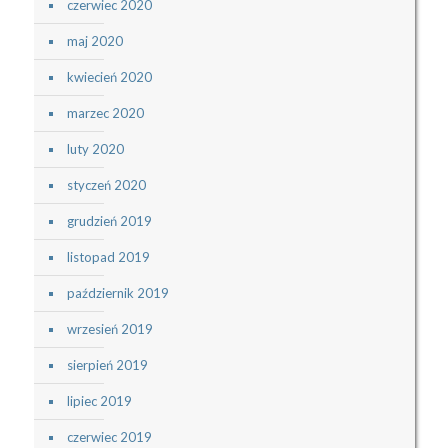
czerwiec 2020
maj 2020
kwiecień 2020
marzec 2020
luty 2020
styczeń 2020
grudzień 2019
listopad 2019
październik 2019
wrzesień 2019
sierpień 2019
lipiec 2019
czerwiec 2019