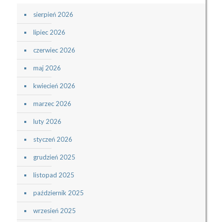
sierpień 2026
lipiec 2026
czerwiec 2026
maj 2026
kwiecień 2026
marzec 2026
luty 2026
styczeń 2026
grudzień 2025
listopad 2025
październik 2025
wrzesień 2025