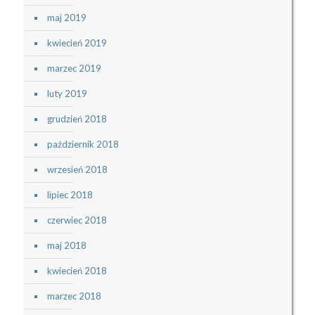
maj 2019
kwiecień 2019
marzec 2019
luty 2019
grudzień 2018
październik 2018
wrzesień 2018
lipiec 2018
czerwiec 2018
maj 2018
kwiecień 2018
marzec 2018