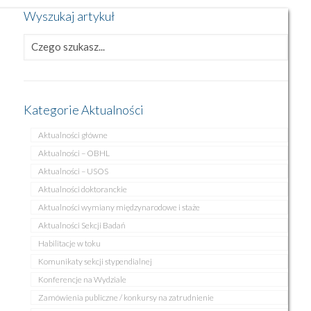
Wyszukaj artykuł
Kategorie Aktualności
Aktualności główne
Aktualności – OBHL
Aktualności – USOS
Aktualności doktoranckie
Aktualności wymiany międzynarodowe i staże
Aktualności Sekcji Badań
Habilitacje w toku
Komunikaty sekcji stypendialnej
Konferencje na Wydziale
Zamówienia publiczne / konkursy na zatrudnienie