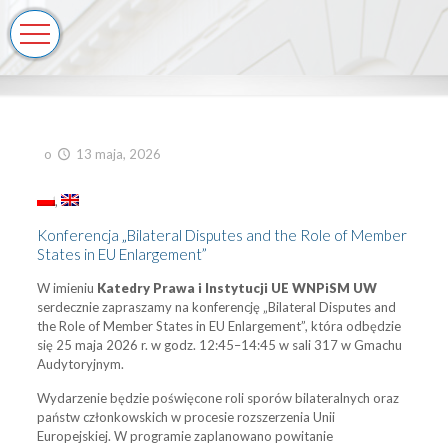
o
13 maja, 2026
Konferencja „Bilateral Disputes and the Role of Member
States in EU Enlargement”
W imieniu
Katedry Prawa i Instytucji UE WNPiSM UW
serdecznie zapraszamy na konferencję „Bilateral Disputes and
the Role of Member States in EU Enlargement”, która odbędzie
się 25 maja 2026 r. w godz. 12:45–14:45 w sali 317 w Gmachu
Audytoryjnym.
Wydarzenie będzie poświęcone roli sporów bilateralnych oraz
państw członkowskich w procesie rozszerzenia Unii
Europejskiej. W programie zaplanowano powitanie