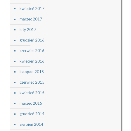
kwiecień 2017
marzec 2017
luty 2017
grudzień 2016
czerwiec 2016
kwiecień 2016
listopad 2015
czerwiec 2015
kwiecień 2015
marzec 2015
grudzień 2014
sierpień 2014