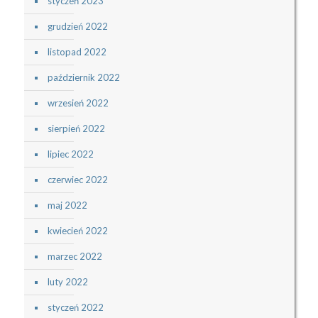
styczeń 2023
grudzień 2022
listopad 2022
październik 2022
wrzesień 2022
sierpień 2022
lipiec 2022
czerwiec 2022
maj 2022
kwiecień 2022
marzec 2022
luty 2022
styczeń 2022