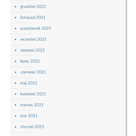
grudzień 2021
listopad 2021
październik 2021
wrzesień 2021
sierpień 2021
lipiec 2021
czerwiec 2021
maj 2021
kwiecień 2021
marzec 2021
luty 2021
styczeń 2021