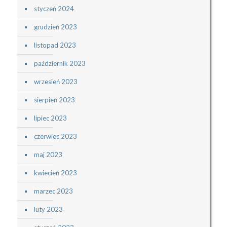
styczeń 2024
grudzień 2023
listopad 2023
październik 2023
wrzesień 2023
sierpień 2023
lipiec 2023
czerwiec 2023
maj 2023
kwiecień 2023
marzec 2023
luty 2023