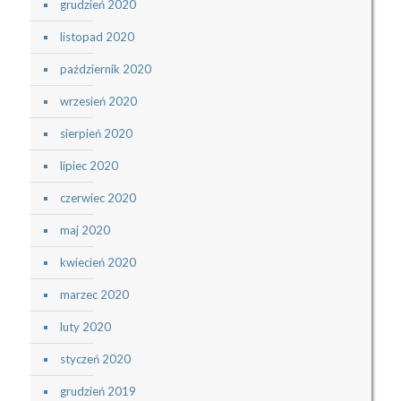
grudzień 2020
listopad 2020
październik 2020
wrzesień 2020
sierpień 2020
lipiec 2020
czerwiec 2020
maj 2020
kwiecień 2020
marzec 2020
luty 2020
styczeń 2020
grudzień 2019