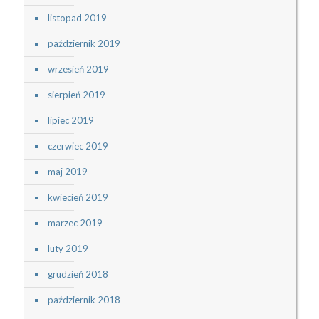
listopad 2019
październik 2019
wrzesień 2019
sierpień 2019
lipiec 2019
czerwiec 2019
maj 2019
kwiecień 2019
marzec 2019
luty 2019
grudzień 2018
październik 2018