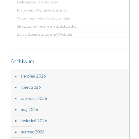
Ogłoszenia dla studentów
Pracownicy Wydziału za granicą
Aktualności – Praktyki studenckie
Streszczenia i recenzje prac doktorskich
Zagraniczne wizytacje na Wydziale
Archiwum
sierpień 2026
lipiec 2026
czerwiec 2026
maj 2026
kwiecień 2026
marzec 2026