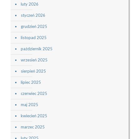
luty 2026
styczeń 2026
grudzień 2025
listopad 2025
październik 2025
wrzesień 2025
sierpień 2025
lipiec 2025
czerwiec 2025
maj 2025
kwiecień 2025
marzec 2025
luty 2025