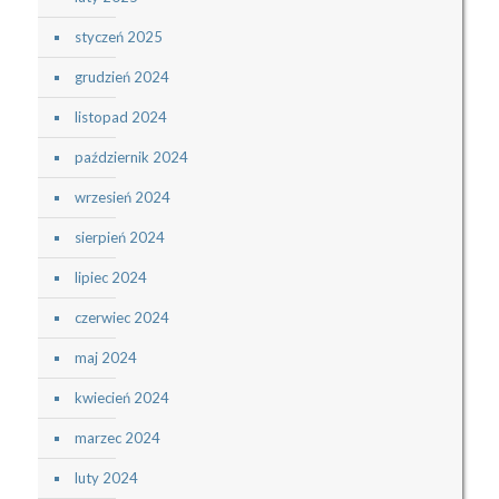
styczeń 2025
grudzień 2024
listopad 2024
październik 2024
wrzesień 2024
sierpień 2024
lipiec 2024
czerwiec 2024
maj 2024
kwiecień 2024
marzec 2024
luty 2024