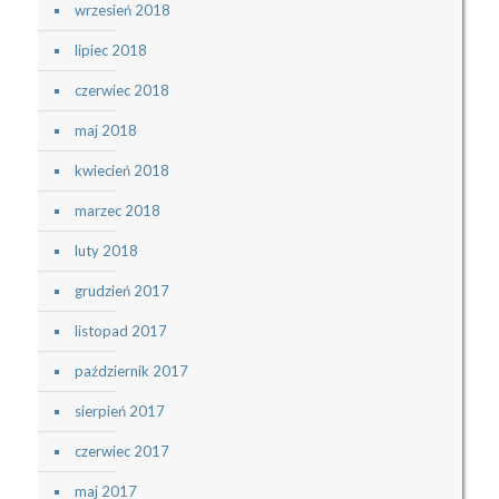
wrzesień 2018
lipiec 2018
czerwiec 2018
maj 2018
kwiecień 2018
marzec 2018
luty 2018
grudzień 2017
listopad 2017
październik 2017
sierpień 2017
czerwiec 2017
maj 2017