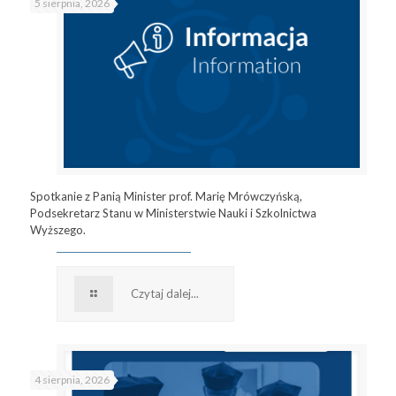
5 sierpnia, 2026
Spotkanie z Panią Minister prof. Marię Mrówczyńską,
Podsekretarz Stanu w Ministerstwie Nauki i Szkolnictwa
Wyższego.
Czytaj dalej...
4 sierpnia, 2026