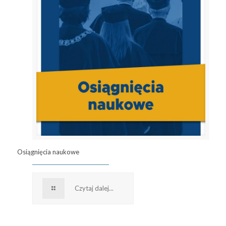
Osiągnięcia naukowe
Czytaj dalej...