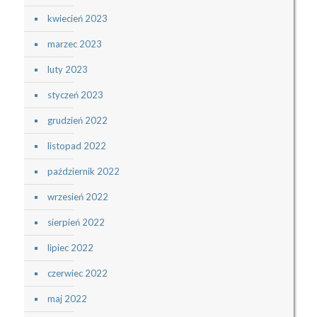
kwiecień 2023
marzec 2023
luty 2023
styczeń 2023
grudzień 2022
listopad 2022
październik 2022
wrzesień 2022
sierpień 2022
lipiec 2022
czerwiec 2022
maj 2022