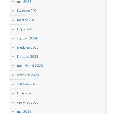
maj 2024
kwiecień 2024
marzec 2024
luty 2024
styczeń 2024
grudzień 2023
listopad 2023
październik 2023
wrzesień 2023
sierpień 2023
lipiec 2023
czerwiec 2023
maj 2023