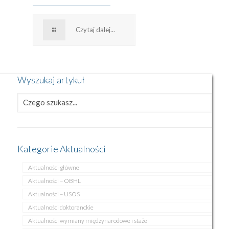
Czytaj dalej...
Wyszukaj artykuł
Kategorie Aktualności
Aktualności główne
Aktualności – OBHL
Aktualności – USOS
Aktualności doktoranckie
Aktualności wymiany międzynarodowe i staże