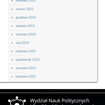
kwiecień 2015
marzec 2015
grudzień 2014
sierpień 2014
czerwiec 2014
maj 2014
kwiecień 2014
październik 2013
wrzesień 2013
kwiecień 2013