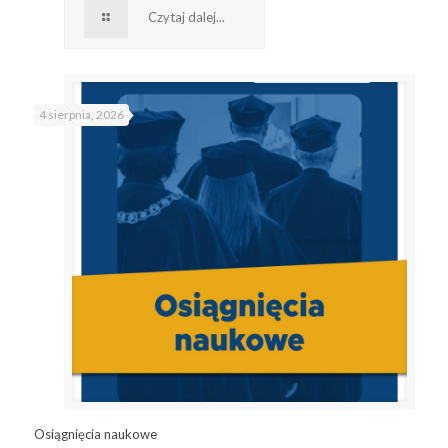
Czytaj dalej...
4 sierpnia, 2026
Osiągnięcia naukowe