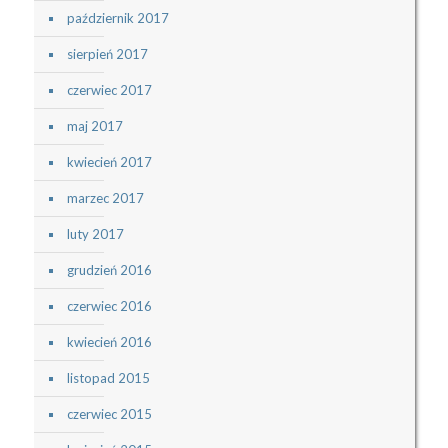
październik 2017
sierpień 2017
czerwiec 2017
maj 2017
kwiecień 2017
marzec 2017
luty 2017
grudzień 2016
czerwiec 2016
kwiecień 2016
listopad 2015
czerwiec 2015