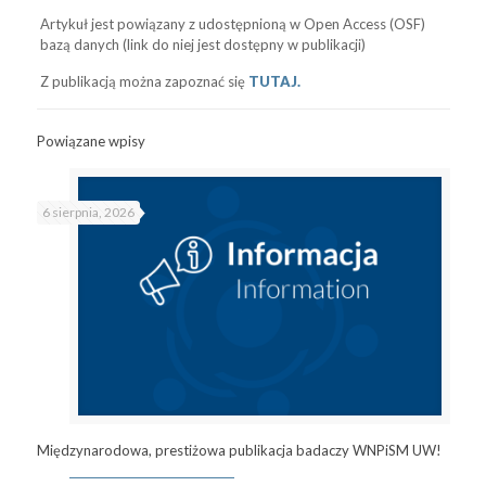
Artykuł jest powiązany z udostępnioną w Open Access (OSF)
bazą danych (link do niej jest dostępny w publikacji)
Z publikacją można zapoznać się
TUTAJ.
Powiązane wpisy
6 sierpnia, 2026
Międzynarodowa, prestiżowa publikacja badaczy WNPiSM UW!