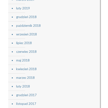
luty 2019
grudzień 2018
październik 2018
wrzesień 2018
lipiec 2018
czerwiec 2018
maj 2018
kwiecień 2018
marzec 2018
luty 2018
grudzień 2017
listopad 2017