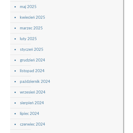
maj 2025
kwiecień 2025
marzec 2025
luty 2025
styczeń 2025
grudzień 2024
listopad 2024
październik 2024
wrzesień 2024
sierpień 2024
lipiec 2024
czerwiec 2024