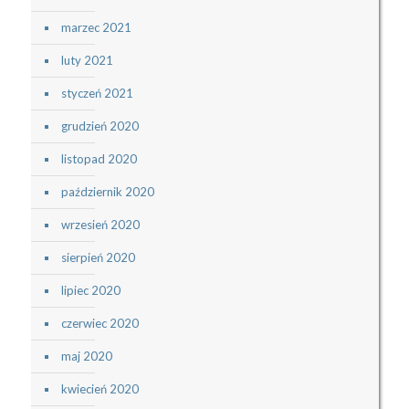
marzec 2021
luty 2021
styczeń 2021
grudzień 2020
listopad 2020
październik 2020
wrzesień 2020
sierpień 2020
lipiec 2020
czerwiec 2020
maj 2020
kwiecień 2020