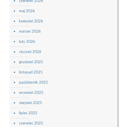
czerwiec 2026
maj 2026
kwiecień 2026
marzec 2026
luty 2026
styczeń 2026
grudzień 2025
listopad 2025
październik 2025
wrzesień 2025
sierpień 2025
lipiec 2025
czerwiec 2025