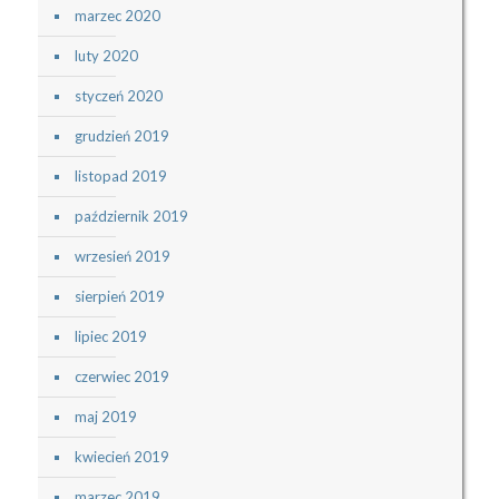
marzec 2020
luty 2020
styczeń 2020
grudzień 2019
listopad 2019
październik 2019
wrzesień 2019
sierpień 2019
lipiec 2019
czerwiec 2019
maj 2019
kwiecień 2019
marzec 2019