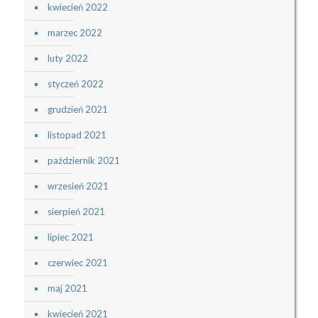
kwiecień 2022
marzec 2022
luty 2022
styczeń 2022
grudzień 2021
listopad 2021
październik 2021
wrzesień 2021
sierpień 2021
lipiec 2021
czerwiec 2021
maj 2021
kwiecień 2021