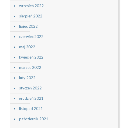
wrzesień 2022
sierpień 2022
lipiec 2022
czerwiec 2022
maj 2022
kwiecień 2022
marzec 2022
luty 2022
styczeń 2022
grudzień 2021
listopad 2021
październik 2021