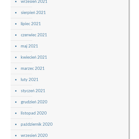
wrzesień 2021
sierpień 2021
lipiec 2021
czerwiec 2021
maj 2021
kwiecień 2021
marzec 2021
luty 2021
styczeń 2021
grudzień 2020
listopad 2020
październik 2020
wrzesień 2020