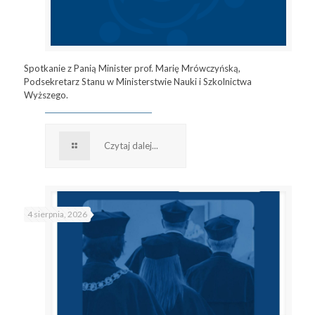
Spotkanie z Panią Minister prof. Marię Mrówczyńską,
Podsekretarz Stanu w Ministerstwie Nauki i Szkolnictwa
Wyższego.
Czytaj dalej...
4 sierpnia, 2026