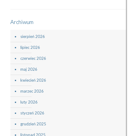
Archiwum
sierpień 2026
lipiec 2026
czerwiec 2026
maj 2026
kwiecień 2026
marzec 2026
luty 2026
styczeń 2026
grudzień 2025
listopad 2025