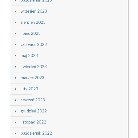
październik 2023
wrzesień 2023
sierpień 2023
lipiec 2023
czerwiec 2023
maj 2023
kwiecień 2023
marzec 2023
luty 2023
styczeń 2023
grudzień 2022
listopad 2022
październik 2022