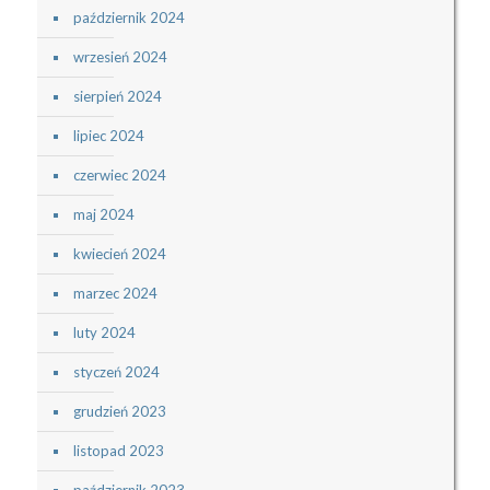
październik 2024
wrzesień 2024
sierpień 2024
lipiec 2024
czerwiec 2024
maj 2024
kwiecień 2024
marzec 2024
luty 2024
styczeń 2024
grudzień 2023
listopad 2023