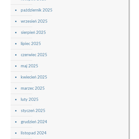
październik 2025
wrzesień 2025
sierpień 2025
lipiec 2025
czerwiec 2025
maj 2025
kwiecień 2025
marzec 2025
luty 2025
styczeń 2025
grudzień 2024
listopad 2024