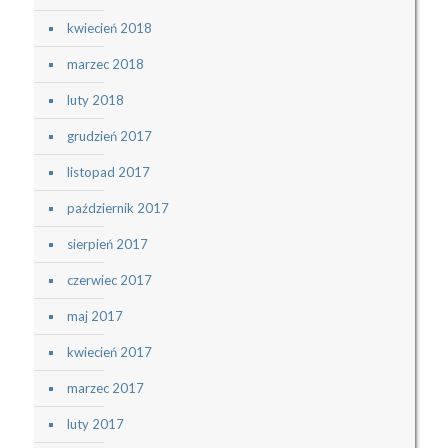
kwiecień 2018
marzec 2018
luty 2018
grudzień 2017
listopad 2017
październik 2017
sierpień 2017
czerwiec 2017
maj 2017
kwiecień 2017
marzec 2017
luty 2017