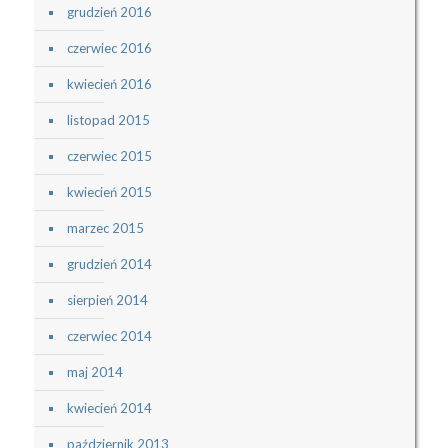
grudzień 2016
czerwiec 2016
kwiecień 2016
listopad 2015
czerwiec 2015
kwiecień 2015
marzec 2015
grudzień 2014
sierpień 2014
czerwiec 2014
maj 2014
kwiecień 2014
październik 2013