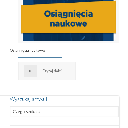
Osiągnięcia naukowe
Czytaj dalej...
Wyszukaj artykuł