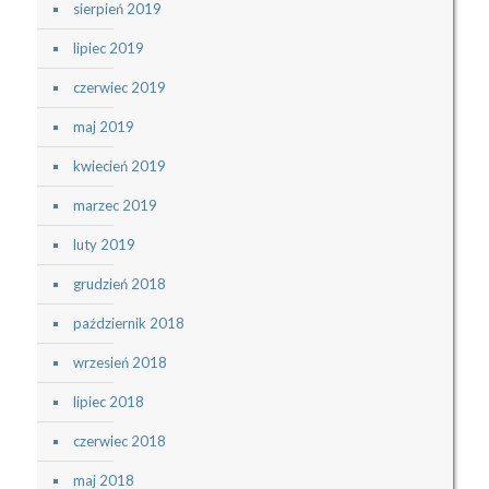
sierpień 2019
lipiec 2019
czerwiec 2019
maj 2019
kwiecień 2019
marzec 2019
luty 2019
grudzień 2018
październik 2018
wrzesień 2018
lipiec 2018
czerwiec 2018
maj 2018