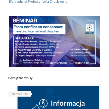
Biography of Professor Leïla Choukroune
Powiązane wpisy
6 sierpnia, 2026