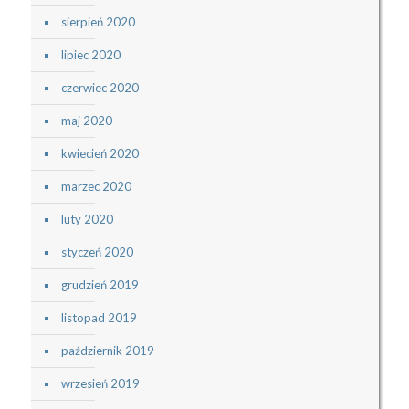
sierpień 2020
lipiec 2020
czerwiec 2020
maj 2020
kwiecień 2020
marzec 2020
luty 2020
styczeń 2020
grudzień 2019
listopad 2019
październik 2019
wrzesień 2019