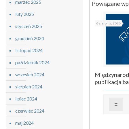
marzec 2025
Powiązane wp
luty 2025
6 sierpnia, 2026
styczeń 2025
grudzień 2024
listopad 2024
październik 2024
Międzynarod
wrzesień 2024
publikacja 
sierpień 2024
lipiec 2024
czerwiec 2024
maj 2024