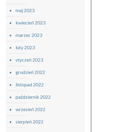
maj 2023
kwiecień 2023
marzec 2023
luty 2023
styczeń 2023
grudzień 2022
listopad 2022
październik 2022
wrzesień 2022
sierpień 2022