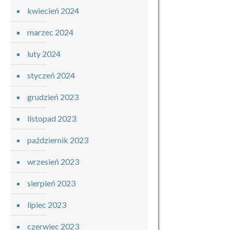
kwiecień 2024
marzec 2024
luty 2024
styczeń 2024
grudzień 2023
listopad 2023
październik 2023
wrzesień 2023
sierpień 2023
lipiec 2023
czerwiec 2023