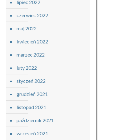
lipiec 2022
czerwiec 2022
maj 2022
kwiecień 2022
marzec 2022
luty 2022
styczeń 2022
grudzień 2021
listopad 2021
październik 2021
wrzesień 2021