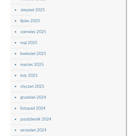
sierpień 2025
lipiec 2025
czerwiec 2025
maj 2025
kwiecień 2025
marzec 2025
luty 2025
styczeń 2025
grudzień 2024
listopad 2024
październik 2024
wrzesień 2024