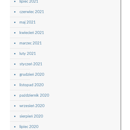
lipiec 2021
czerwiec 2021
maj 2021
kwiecień 2021
marzec 2021
luty 2021
styczeń 2021
grudzień 2020
listopad 2020
październik 2020
wrzesień 2020
sierpień 2020
lipiec 2020