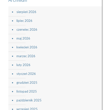
sierpień 2026
lipiec 2026
czerwiec 2026
maj 2026
kwiecień 2026
marzec 2026
luty 2026
styczeń 2026
grudzień 2025
listopad 2025
październik 2025
wrzesień 2025