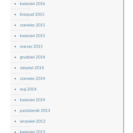
kwiecień 2016
listopad 2015
czerwiec 2015
kwiecień 2015
marzec 2015
grudzień 2014
sierpień 2014
czerwiec 2014
maj 2014
kwiecień 2014
październik 2013
wrzesień 2013
kwiecień 2013