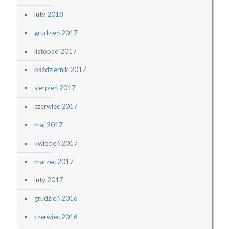
luty 2018
grudzień 2017
listopad 2017
październik 2017
sierpień 2017
czerwiec 2017
maj 2017
kwiecień 2017
marzec 2017
luty 2017
grudzień 2016
czerwiec 2016