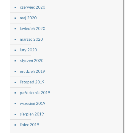
czerwiec 2020
maj 2020
kwiecień 2020
marzec 2020
luty 2020
styczeń 2020
grudzień 2019
listopad 2019
październik 2019
wrzesień 2019
sierpień 2019
lipiec 2019