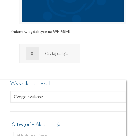
Zmiany w dydaktyce na WNPiSM!
Czytaj dalej...
Wyszukaj artykuł
Kategorie Aktualności
Aktualności główne