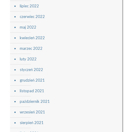
lipiec 2022
czerwiec 2022
maj 2022
kwiecień 2022
marzec 2022
luty 2022
styczeń 2022
grudzień 2021
listopad 2021
październik 2021
wrzesień 2021
sierpień 2021