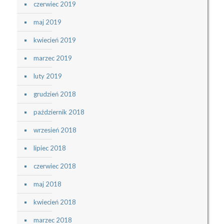
czerwiec 2019
maj 2019
kwiecień 2019
marzec 2019
luty 2019
grudzień 2018
październik 2018
wrzesień 2018
lipiec 2018
czerwiec 2018
maj 2018
kwiecień 2018
marzec 2018