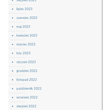
lipiec 2023
czerwiec 2023
maj 2023
kwiecień 2023
marzec 2023
luty 2023
styczeń 2023
grudzień 2022
listopad 2022
październik 2022
wrzesień 2022
sierpień 2022