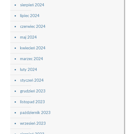
sierpień 2024
lipiec 2024
czerwiec 2024
maj 2024
kwiecień 2024
marzec 2024
luty 2024
styczeń 2024
grudzień 2023
listopad 2023
październik 2023
wrzesień 2023
sierpień 2023